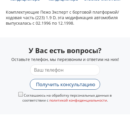
Комплектующие Пежо Эксперт c бортовой платформой/
ходовая часть (223) 1.9 D, эта модификация автомобиля
выпускалась с 02.1996 по 12.1998.
У Вас есть вопросы?
Оставьте телефон, мы перезвоним и ответим на них!
Получить консультацию
Соглашаюсь на обработку персональных данных в
соответствии с
политикой конфиденциальности
.