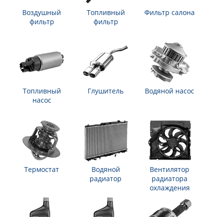
Воздушный
Топливный
Фильтр салона
фильтр
фильтр
Топливный
Глушитель
Водяной насос
насос
Термостат
Водяной
Вентилятор
радиатор
радиатора
охлаждения