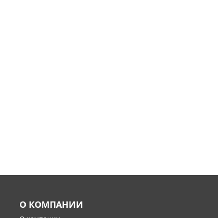
О КОМПАНИИ