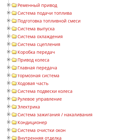
Ременный привод
Система подачи топлива
Подготовка топливной смеси
Система выпуска
Система охлаждения
Система сцепления
Коробка передач
Привод колеса
Главная передача
тормозная система
Ходовая часть
Система подвески колеса
Рулевое управление
Электрика
Система зажигания / накаливания
Кондиционер
Система очистки окон
Внутренняя отделка