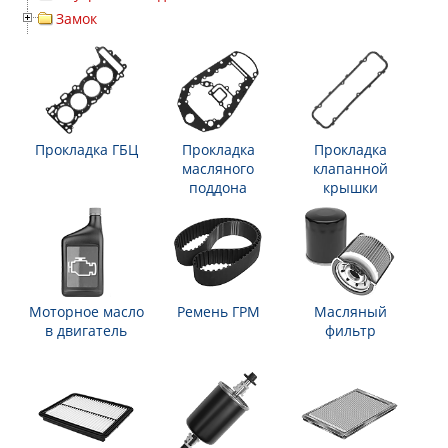
Замок
Прокладка ГБЦ
Прокладка
Прокладка
масляного
клапанной
поддона
крышки
Моторное масло
Ремень ГРМ
Масляный
в двигатель
фильтр