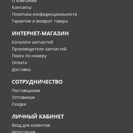
О компании
Контакты
Политика конфиденциальности
Гарантия и возврат товара
ИНТЕРНЕТ-МАГАЗИН
Каталоги запчастей
Производители запчастей
Поиск по номеру
Оплата
Доставка
СОТРУДНИЧЕСТВО
Поставщикам
Оптовикам
Скидки
ЛИЧНЫЙ КАБИНЕТ
Вход для клиентов
Регистация