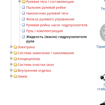
Рулевая тяга / составляющие
Пыльник рулевой рейки
Те
Наконечник рулевой тяги
Фильтр рулевого управления
Рулевая рейка, насос гидроусилителя
Руль / комплектующие
Жидкость (масло) гидроусилителя
руля
Торм
Электрика
Система зажигания / накаливания
Кондиционер
Система очистки окон
Внутренняя отделка
Замок
стаб