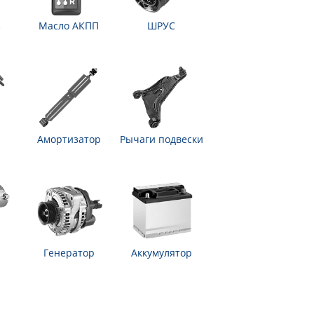
з
Масло АКПП
ШРУС
Амортизатор
Рычаги подвески
Генератор
Аккумулятор