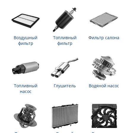
Воздушный
Топливный
Фильтр салона
фильтр
фильтр
Топливный
Глушитель
Водяной насос
насос