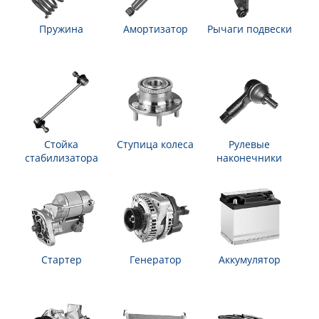
Пружина
Амортизатор
Рычаги подвески
Стойка
Ступица колеса
Рулевые
стабилизатора
наконечники
Стартер
Генератор
Аккумулятор