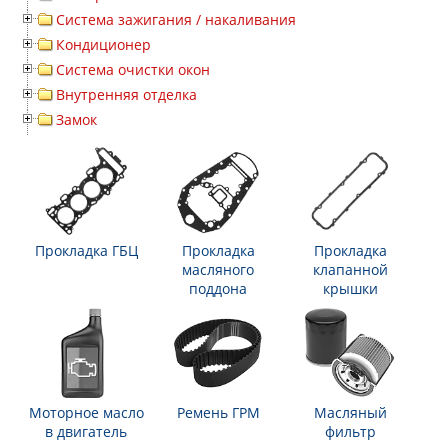
Система зажигания / накаливания
Кондиционер
Система очистки окон
Внутренняя отделка
Замок
Прокладка ГБЦ
Прокладка
Прокладка
масляного
клапанной
поддона
крышки
Моторное масло
Ремень ГРМ
Масляный
в двигатель
фильтр