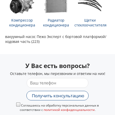
Компрессор
Радиатор
Щетки
кондиционера
кондиционера
стеклоочистителя
вакуумный насос Пежо Эксперт c бортовой платформой/
ходовая часть (223)
У Вас есть вопросы?
Оставьте телефон, мы перезвоним и ответим на них!
Получить консультацию
Соглашаюсь на обработку персональных данных в
соответствии с
политикой конфиденциальности
.