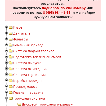
результатов...
Воспользуйтесь
подбором по VIN номеру
или
позвоните по тел.
8 (495) 984-46-55
, и мы найдем
нужную Вам запчасть!
Кузов
Двигатель
Фильтры
Ременный привод
Система подачи топлива
Подготовка топливной смеси
Система выпуска
Система охлаждения
Система сцепления
Коробка передач
Привод колеса
Главная передача
тормозная система
Дисковой тормозной механизм