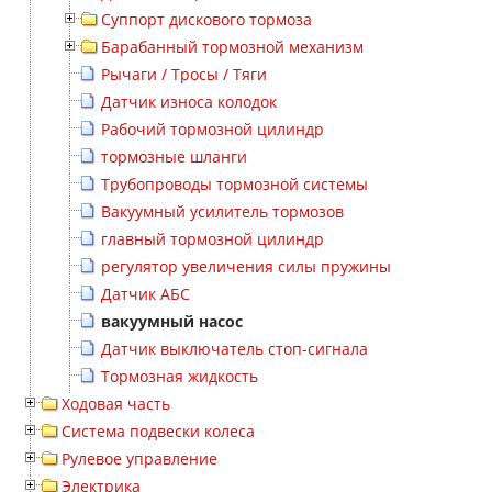
Суппорт дискового тормоза
Барабанный тормозной механизм
Рычаги / Тросы / Тяги
Датчик износа колодок
Рабочий тормозной цилиндр
тормозные шланги
Трубопроводы тормозной системы
Вакуумный усилитель тормозов
главный тормозной цилиндр
регулятор увеличения силы пружины
Датчик АБС
вакуумный насос
Датчик выключатель стоп-сигнала
Тормозная жидкость
Ходовая часть
Система подвески колеса
Рулевое управление
Электрика