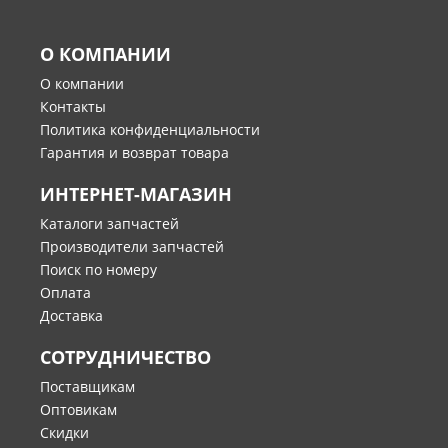
О КОМПАНИИ
О компании
Контакты
Политика конфиденциальности
Гарантия и возврат товара
ИНТЕРНЕТ-МАГАЗИН
Каталоги запчастей
Производители запчастей
Поиск по номеру
Оплата
Доставка
СОТРУДНИЧЕСТВО
Поставщикам
Оптовикам
Скидки