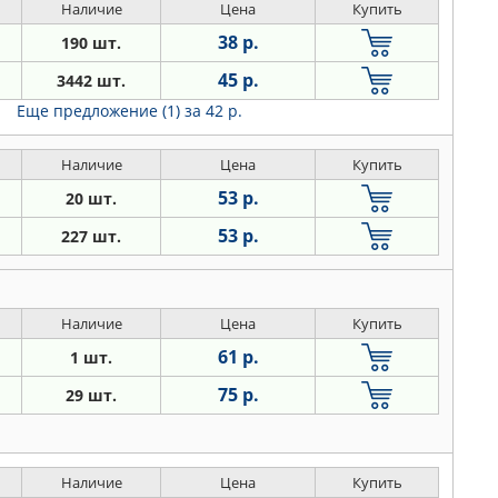
Наличие
Цена
Купить
38 р.
190 шт.
45 р.
3442 шт.
Еще предложение (1)
за 42 р.
Наличие
Цена
Купить
53 р.
20 шт.
53 р.
227 шт.
Наличие
Цена
Купить
61 р.
1 шт.
75 р.
29 шт.
Наличие
Цена
Купить