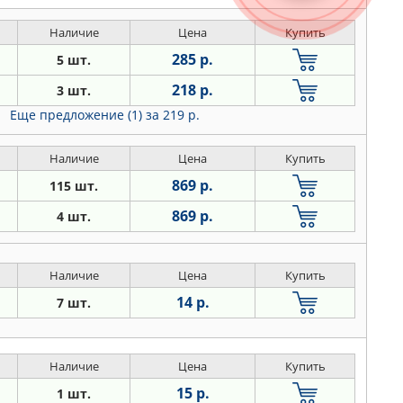
Наличие
Цена
Купить
285 р.
5 шт.
218 р.
3 шт.
Еще предложение (1)
за 219 р.
Наличие
Цена
Купить
869 р.
115 шт.
869 р.
4 шт.
Наличие
Цена
Купить
14 р.
7 шт.
Наличие
Цена
Купить
15 р.
1 шт.