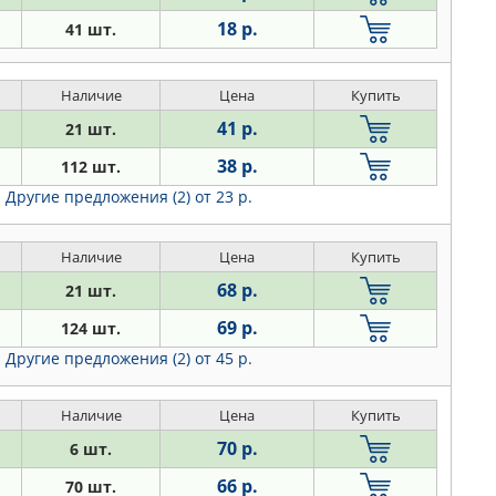
18 р.
41 шт.
Наличие
Цена
Купить
41 р.
21 шт.
38 р.
112 шт.
Другие предложения (2)
от 23 р.
Наличие
Цена
Купить
68 р.
21 шт.
69 р.
124 шт.
Другие предложения (2)
от 45 р.
Наличие
Цена
Купить
70 р.
6 шт.
66 р.
70 шт.