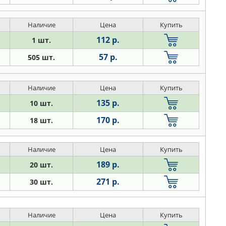
Наличие
Цена
Купить
112 р.
1 шт.
57 р.
505 шт.
Наличие
Цена
Купить
135 р.
10 шт.
170 р.
18 шт.
Наличие
Цена
Купить
189 р.
20 шт.
271 р.
30 шт.
Наличие
Цена
Купить