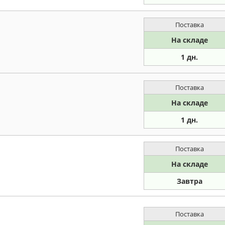
Поставка
На складе
1 дн.
Поставка
На складе
1 дн.
Поставка
На складе
Завтра
Поставка