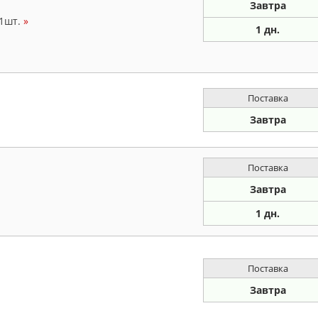
Завтра
 1шт.
»
1 дн.
Поставка
Завтра
Поставка
Завтра
1 дн.
Поставка
Завтра