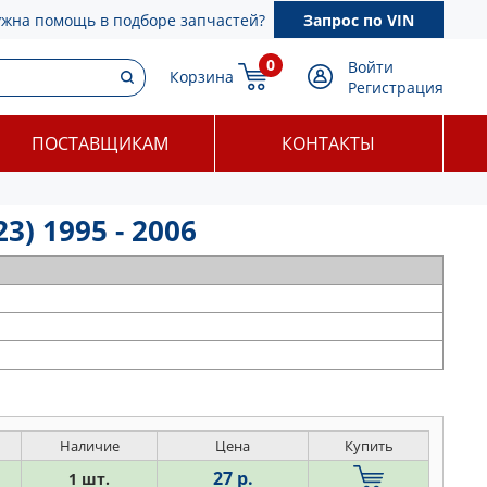
ужна помощь в подборе запчастей?
Запрос по VIN
0
Войти
Корзина
Регистрация
ПОСТАВЩИКАМ
КОНТАКТЫ
) 1995 - 2006
Наличие
Цена
Купить
27 р.
1 шт.