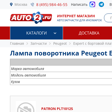
Москва
8 (495) 984-46-55
Написать
В
ИНТЕРНЕТ МАГАЗИН
АВТОЗАПЧАСТИ ДЛЯ ИНОМАРОК
КАТАЛОГИ
ДОСТАВКА
Главная
Запчасти
Peugeot
Expert c бортовой пла
Лампа поворотника Peugeot Ex
Марка автомобиля
Модель автомобиля
Кузов
PATRON PLT10125