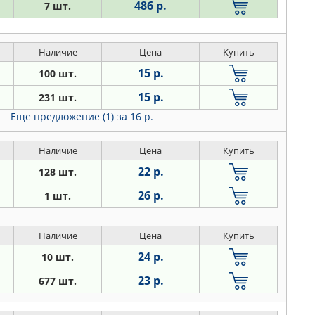
486 р.
7 шт.
Наличие
Цена
Купить
15 р.
100 шт.
15 р.
231 шт.
Еще предложение (1)
за 16 р.
Наличие
Цена
Купить
22 р.
128 шт.
26 р.
1 шт.
Наличие
Цена
Купить
24 р.
10 шт.
23 р.
677 шт.