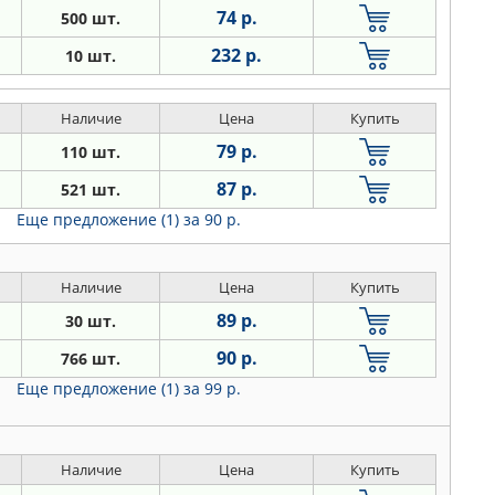
74 р.
500 шт.
232 р.
10 шт.
Наличие
Цена
Купить
79 р.
110 шт.
87 р.
521 шт.
Еще предложение (1)
за 90 р.
Наличие
Цена
Купить
89 р.
30 шт.
90 р.
766 шт.
Еще предложение (1)
за 99 р.
Наличие
Цена
Купить