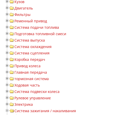
Кузов
Двигатель
Фильтры
Ременный привод
Система подачи топлива
Подготовка топливной смеси
Система выпуска
Система охлаждения
Система сцепления
Коробка передач
Привод колеса
Главная передача
тормозная система
Ходовая часть
Система подвески колеса
Рулевое управление
Электрика
Система зажигания / накаливания