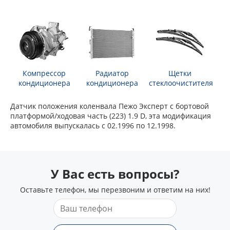
Компрессор
Радиатор
Щетки
кондиционера
кондиционера
стеклоочистителя
Датчик положения коленвала Пежо Эксперт c бортовой
платформой/ходовая часть (223) 1.9 D, эта модификация
автомобиля выпускалась с 02.1996 по 12.1998.
У Вас есть вопросы?
Оставьте телефон, мы перезвоним и ответим на них!