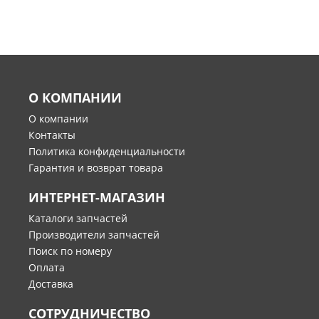
О КОМПАНИИ
О компании
Контакты
Политика конфиденциальности
Гарантия и возврат товара
ИНТЕРНЕТ-МАГАЗИН
Каталоги запчастей
Производители запчастей
Поиск по номеру
Оплата
Доставка
СОТРУДНИЧЕСТВО