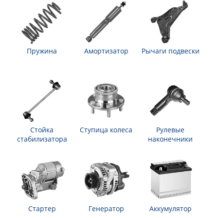
Пружина
Амортизатор
Рычаги подвески
Стойка
Ступица колеса
Рулевые
стабилизатора
наконечники
Стартер
Генератор
Аккумулятор