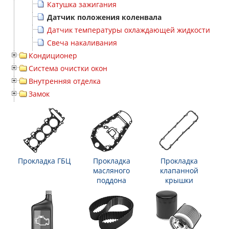
Катушка зажигания
Датчик положения коленвала
Датчик температуры охлаждающей жидкости
Свеча накаливания
Кондиционер
Система очистки окон
Внутренняя отделка
Замок
Прокладка ГБЦ
Прокладка
Прокладка
масляного
клапанной
поддона
крышки