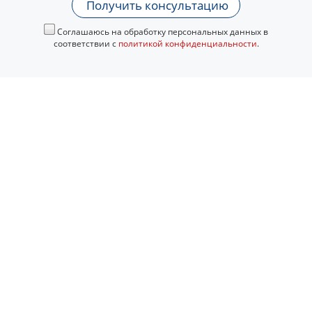
Получить консультацию
Соглашаюсь на обработку персональных данных в
соответствии с
политикой конфиденциальности
.