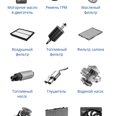
Моторное масло
Ремень ГРМ
Масляный
в двигатель
фильтр
Воздушный
Топливный
Фильтр салона
фильтр
фильтр
Топливный
Глушитель
Водяной насос
насос