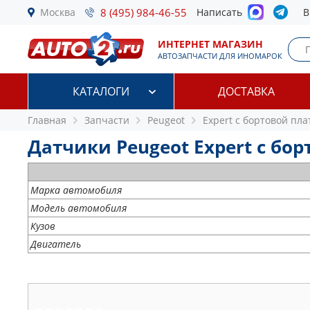
Москва
8 (495) 984-46-55
Написать
В
ИНТЕРНЕТ МАГАЗИН
АВТОЗАПЧАСТИ ДЛЯ ИНОМАРОК
КАТАЛОГИ
ДОСТАВКА
Главная
Запчасти
Peugeot
Expert c бортовой пла
Датчики Peugeot Expert c борт
Марка автомобиля
Модель автомобиля
Кузов
Двигатель