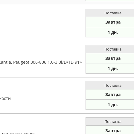
Поставка
Завтра
1 дн.
Поставка
Завтра
tia, Peugeot 306-806 1.0-3.0i/D/TD 91>
1 дн.
Поставка
Завтра
кости
1 дн.
Поставка
Завтра