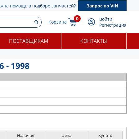
ужна помощь в подборе запчастей?
Запрос по VIN
0
Войти
Корзина
Регистрация
ПОСТАВЩИКАМ
КОНТАКТЫ
 - 1998
Наличие
Цена
Купить