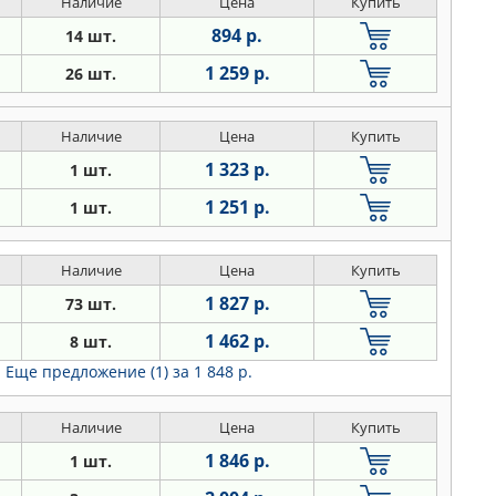
Наличие
Цена
Купить
894 р.
14 шт.
1 259 р.
26 шт.
Наличие
Цена
Купить
1 323 р.
1 шт.
1 251 р.
1 шт.
Наличие
Цена
Купить
1 827 р.
73 шт.
1 462 р.
8 шт.
Еще предложение (1)
за 1 848 р.
Наличие
Цена
Купить
1 846 р.
1 шт.