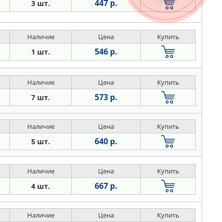
447 р.
3 шт.
Наличие
Цена
Купить
546 р.
1 шт.
Наличие
Цена
Купить
573 р.
7 шт.
Наличие
Цена
Купить
640 р.
5 шт.
Наличие
Цена
Купить
667 р.
4 шт.
Наличие
Цена
Купить