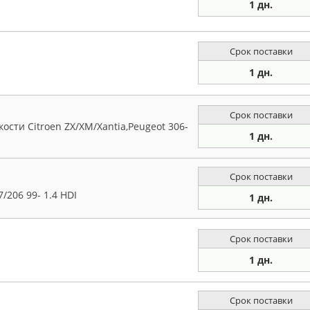
1 дн.
Срок поставки
1 дн.
Срок поставки
ти Citroen ZX/XM/Xantia,Peugeot 306-
1 дн.
Срок поставки
/206 99- 1.4 HDI
1 дн.
Срок поставки
1 дн.
Срок поставки