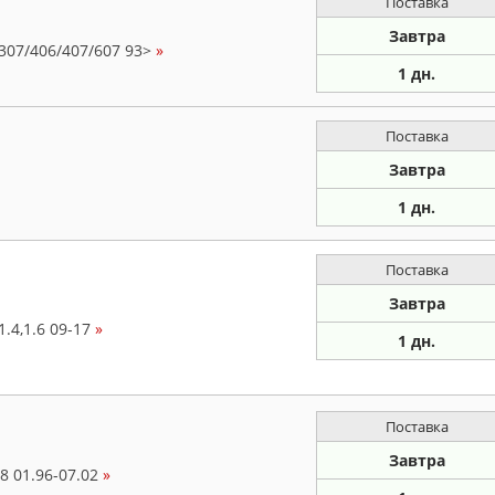
Поставка
Завтра
307/406/407/607 93>
»
1 дн.
Поставка
Завтра
1 дн.
Поставка
Завтра
.4,1.6 09-17
»
1 дн.
Поставка
Завтра
8 01.96-07.02
»