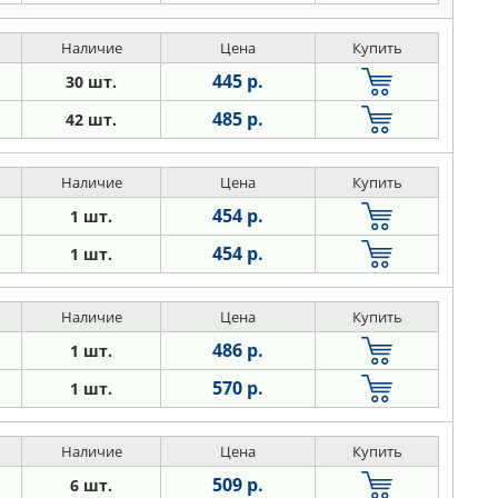
Наличие
Цена
Купить
445 р.
30 шт.
485 р.
42 шт.
Наличие
Цена
Купить
454 р.
1 шт.
454 р.
1 шт.
Наличие
Цена
Купить
486 р.
1 шт.
570 р.
1 шт.
Наличие
Цена
Купить
509 р.
6 шт.