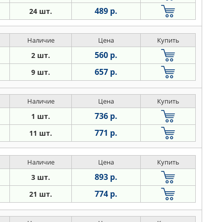
489 р.
24 шт.
Наличие
Цена
Купить
560 р.
2 шт.
657 р.
9 шт.
Наличие
Цена
Купить
736 р.
1 шт.
771 р.
11 шт.
Наличие
Цена
Купить
893 р.
3 шт.
774 р.
21 шт.