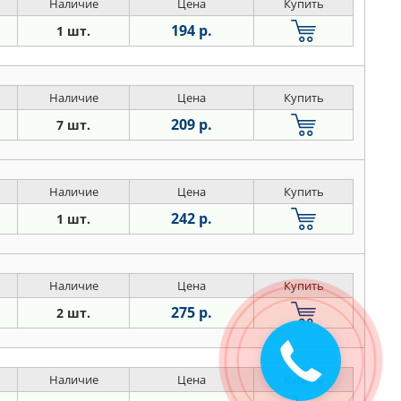
Наличие
Цена
Купить
194 р.
1 шт.
Наличие
Цена
Купить
209 р.
7 шт.
Наличие
Цена
Купить
242 р.
1 шт.
Наличие
Цена
Купить
275 р.
2 шт.
Закажите
звонок
Наличие
Цена
Купить