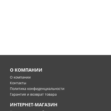
О КОМПАНИИ
О компании
Контакты
Политика конфиденциальности
Гарантия и возврат товара
ИНТЕРНЕТ-МАГАЗИН