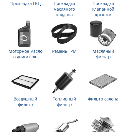
Прокладка ГБЦ
Прокладка
Прокладка
масляного
клапанной
поддона
крышки
Моторное масло
Ремень ГРМ
Масляный
в двигатель
фильтр
Воздушный
Топливный
Фильтр салона
фильтр
фильтр