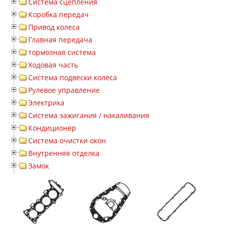
Система сцепления
Коробка передач
Привод колеса
Главная передача
тормозная система
Ходовая часть
Система подвески колеса
Рулевое управление
Электрика
Система зажигания / накаливания
Кондиционер
Система очистки окон
Внутренняя отделка
Замок