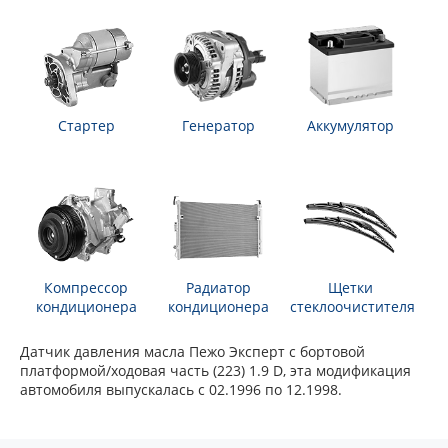
Стартер
Генератор
Аккумулятор
Компрессор
Радиатор
Щетки
кондиционера
кондиционера
стеклоочистителя
Датчик давления масла Пежо Эксперт c бортовой
платформой/ходовая часть (223) 1.9 D, эта модификация
автомобиля выпускалась с 02.1996 по 12.1998.