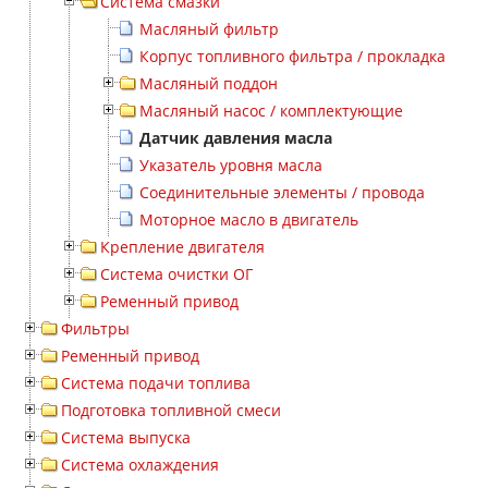
Система смазки
Масляный фильтр
Корпус топливного фильтра / прокладка
Масляный поддон
Масляный насос / комплектующие
Датчик давления масла
Указатель уровня масла
Соединительные элементы / провода
Моторное масло в двигатель
Крепление двигателя
Система очистки ОГ
Ременный привод
Фильтры
Ременный привод
Система подачи топлива
Подготовка топливной смеси
Система выпуска
Система охлаждения