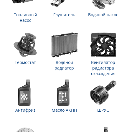
Топливный
Глушитель
Водяной насос
насос
Термостат
Водяной
Вентилятор
радиатор
радиатора
охлаждения
Антифриз
Масло АКПП
ШРУС