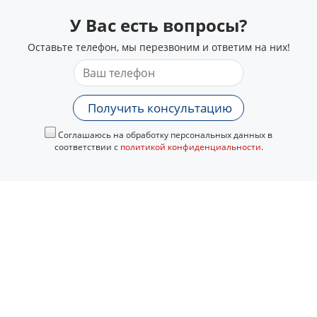
У Вас есть вопросы?
Оставьте телефон, мы перезвоним и ответим на них!
Получить консультацию
Соглашаюсь на обработку персональных данных в
соответствии с
политикой конфиденциальности
.