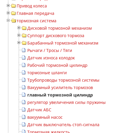
Привод колеса
Главная передача
тормозная система
Дисковой тормозной механизм
Суппорт дискового тормоза
Барабанный тормозной механизм
Рычаги / Тросы / Тяги
Датчик износа колодок
Рабочий тормозной цилиндр
тормозные шланги
Трубопроводы тормозной системы
Вакуумный усилитель тормозов
главный тормозной цилиндр
регулятор увеличения силы пружины
Датчик АБС
вакуумный насос
Датчик выключатель стоп-сигнала
Тормозная жидкость