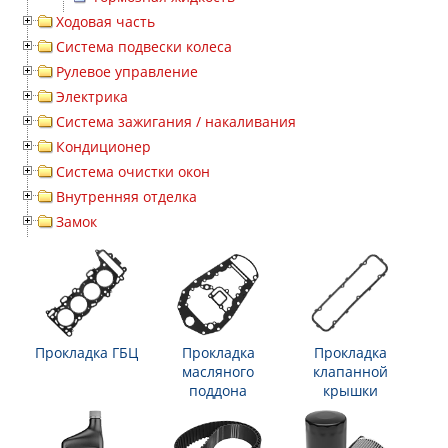
Ходовая часть
Система подвески колеса
Рулевое управление
Электрика
Система зажигания / накаливания
Кондиционер
Система очистки окон
Внутренняя отделка
Замок
Прокладка ГБЦ
Прокладка
Прокладка
масляного
клапанной
поддона
крышки