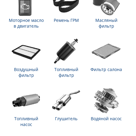
Моторное масло
Ремень ГРМ
Масляный
в двигатель
фильтр
Воздушный
Топливный
Фильтр салона
фильтр
фильтр
Топливный
Глушитель
Водяной насос
насос