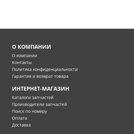
О КОМПАНИИ
О компании
Контакты
Политика конфиденциальности
Гарантия и возврат товара
ИНТЕРНЕТ-МАГАЗИН
Каталоги запчастей
Производители запчастей
Поиск по номеру
Оплата
Доставка