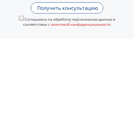
Получить консультацию
Соглашаюсь на обработку персональных данных в
соответствии с
политикой конфиденциальности
.