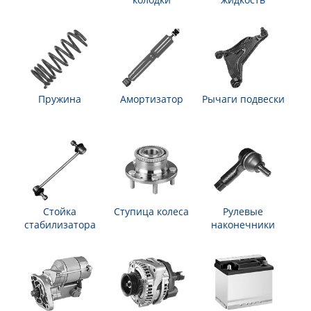
Пружина
Амортизатор
Рычаги подвески
Стойка
Ступица колеса
Рулевые
стабилизатора
наконечники