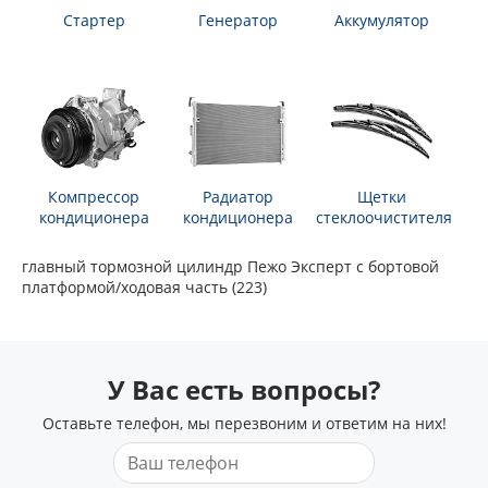
Стартер
Генератор
Аккумулятор
Компрессор
Радиатор
Щетки
кондиционера
кондиционера
стеклоочистителя
главный тормозной цилиндр Пежо Эксперт c бортовой
платформой/ходовая часть (223)
У Вас есть вопросы?
Оставьте телефон, мы перезвоним и ответим на них!