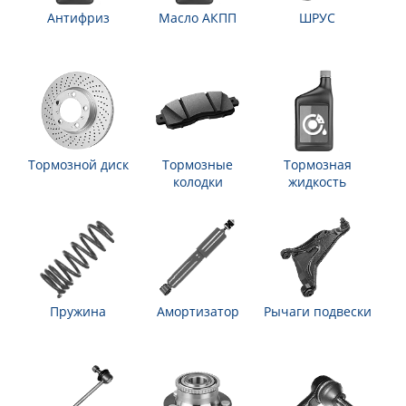
Антифриз
Масло АКПП
ШРУС
Тормозной диск
Тормозные
Тормозная
колодки
жидкость
Пружина
Амортизатор
Рычаги подвески