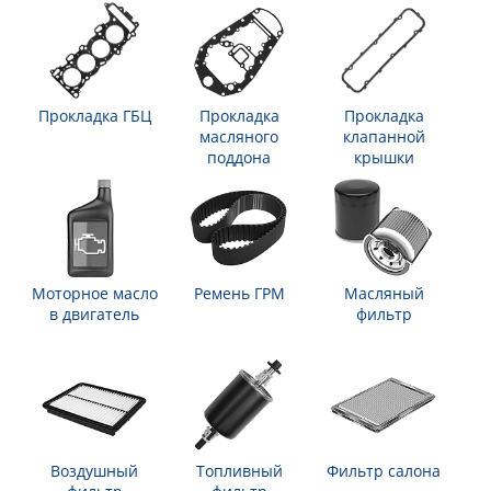
Прокладка ГБЦ
Прокладка
Прокладка
масляного
клапанной
поддона
крышки
Моторное масло
Ремень ГРМ
Масляный
в двигатель
фильтр
Воздушный
Топливный
Фильтр салона