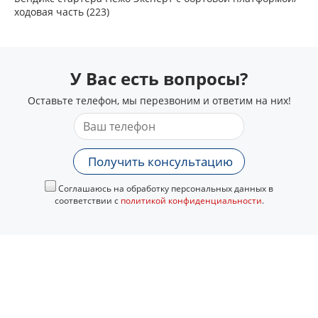
ходовая часть (223)
У Вас есть вопросы?
Оставьте телефон, мы перезвоним и ответим на них!
Получить консультацию
Соглашаюсь на обработку персональных данных в
соответствии с
политикой конфиденциальности
.