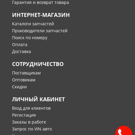
Гарантия и возврат товара
ИНТЕРНЕТ-МАГАЗИН
Каталоги запчастей
Производители запчастей
Поиск по номеру
Оплата
Доставка
СОТРУДНИЧЕСТВО
Поставщикам
Оптовикам
Скидки
ЛИЧНЫЙ КАБИНЕТ
Вход для клиентов
Регистация
Заказы в работе
Запрос по VIN авто