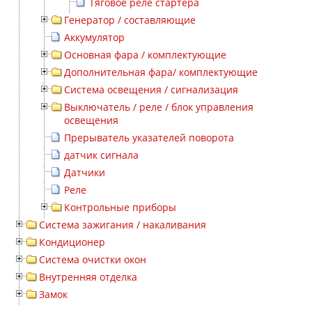
Тяговое реле стартера
Генератор / составляющие
Аккумулятор
Основная фара / комплектующие
Дополнительная фара/ комплектующие
Система освещения / сигнализация
Выключатель / реле / блок управления
освещения
Прерыватель указателей поворота
датчик сигнала
Датчики
Реле
Контрольные приборы
Система зажигания / накаливания
Кондиционер
Система очистки окон
Внутренняя отделка
Замок