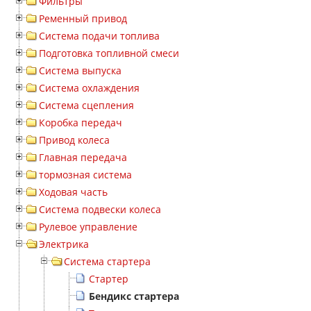
Фильтры
Ременный привод
Система подачи топлива
Подготовка топливной смеси
Система выпуска
Система охлаждения
Система сцепления
Коробка передач
Привод колеса
Главная передача
тормозная система
Ходовая часть
Система подвески колеса
Рулевое управление
Электрика
Система стартера
Стартер
Бендикс стартера