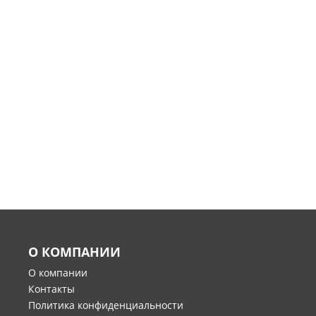
О КОМПАНИИ
О компании
Контакты
Политика конфиденциальности