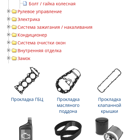
Болт / гайка колесная
Рулевое управление
Электрика
Система зажигания / накаливания
Кондиционер
Система очистки окон
Внутренняя отделка
Замок
Прокладка ГБЦ
Прокладка
Прокладка
масляного
клапанной
поддона
крышки