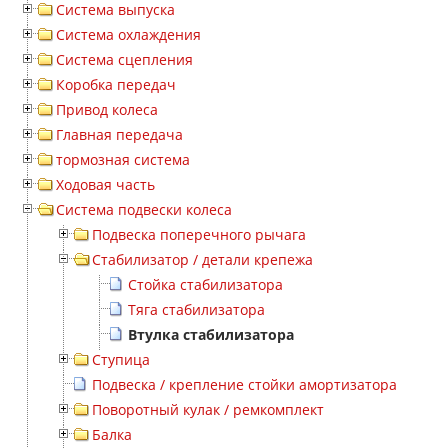
Система выпуска
Система охлаждения
Система сцепления
Коробка передач
Привод колеса
Главная передача
тормозная система
Ходовая часть
Система подвески колеса
Подвеска поперечного рычага
Стабилизатор / детали крепежа
Стойка стабилизатора
Тяга стабилизатора
Втулка стабилизатора
Ступица
Подвеска / крепление стойки амортизатора
Поворотный кулак / ремкомплект
Балка