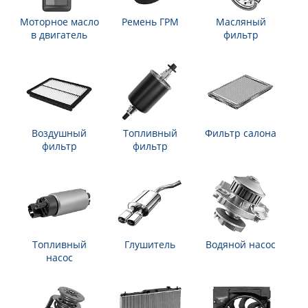
Моторное масло
Ремень ГРМ
Масляный
в двигатель
фильтр
Воздушный
Топливный
Фильтр салона
фильтр
фильтр
Топливный
Глушитель
Водяной насос
насос