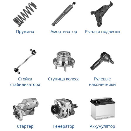
Пружина
Амортизатор
Рычаги подвески
Стойка
Ступица колеса
Рулевые
стабилизатора
наконечники
Стартер
Генератор
Аккумулятор