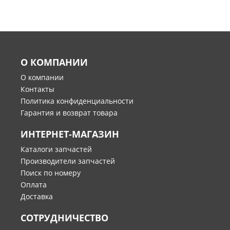
О КОМПАНИИ
О компании
Контакты
Политика конфиденциальности
Гарантия и возврат товара
ИНТЕРНЕТ-МАГАЗИН
Каталоги запчастей
Производители запчастей
Поиск по номеру
Оплата
Доставка
СОТРУДНИЧЕСТВО