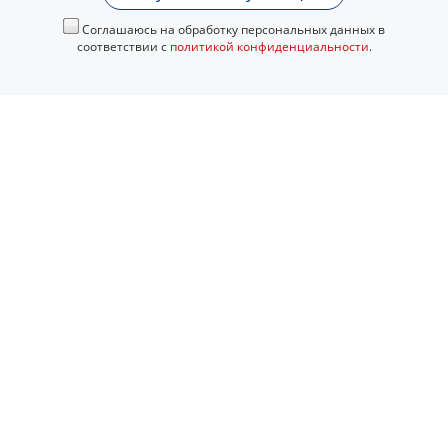
Соглашаюсь на обработку персональных данных в
соответствии с
политикой конфиденциальности
.