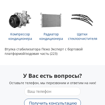
Компрессор
Радиатор
Щетки
кондиционера
кондиционера
стеклоочистителя
Втулка стабилизатора Пежо Эксперт c бортовой
платформой/ходовая часть (223)
У Вас есть вопросы?
Оставьте телефон, мы перезвоним и ответим на них!
Получить консультацию