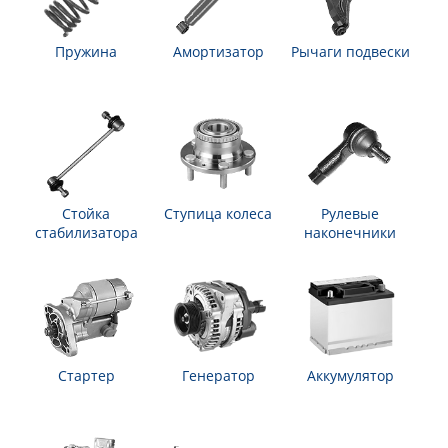
Пружина
Амортизатор
Рычаги подвески
Стойка
Ступица колеса
Рулевые
стабилизатора
наконечники
Стартер
Генератор
Аккумулятор