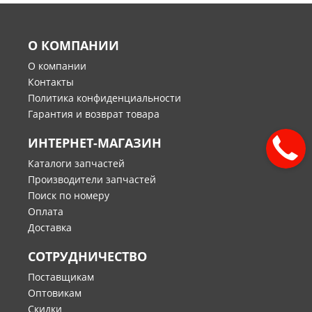
О КОМПАНИИ
О компании
Контакты
Политика конфиденциальности
Гарантия и возврат товара
ИНТЕРНЕТ-МАГАЗИН
Каталоги запчастей
Производители запчастей
Поиск по номеру
Оплата
Доставка
СОТРУДНИЧЕСТВО
Поставщикам
Оптовикам
Скидки