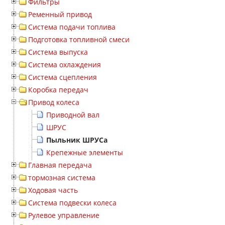
Фильтры
Ременный привод
Система подачи топлива
Подготовка топливной смеси
Система выпуска
Система охлаждения
Система сцепления
Коробка передач
Привод колеса
Приводной вал
ШРУС
Пыльник ШРУСа
Крепежные элементы
Главная передача
тормозная система
Ходовая часть
Система подвески колеса
Рулевое управление