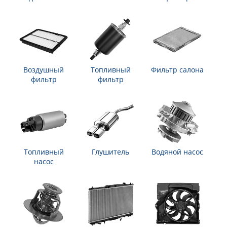
Воздушный
Топливный
Фильтр салона
фильтр
фильтр
Топливный
Глушитель
Водяной насос
насос