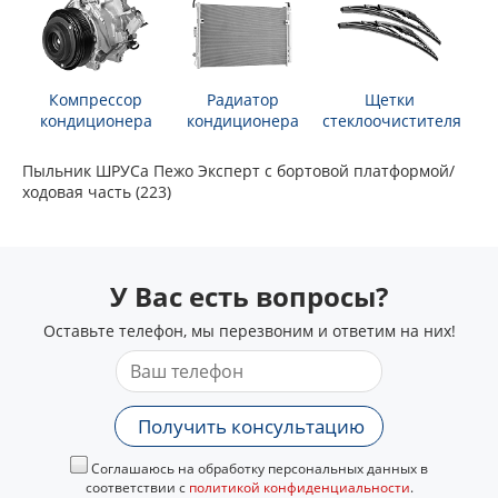
Компрессор
Радиатор
Щетки
кондиционера
кондиционера
стеклоочистителя
Пыльник ШРУСа Пежо Эксперт c бортовой платформой/
ходовая часть (223)
У Вас есть вопросы?
Оставьте телефон, мы перезвоним и ответим на них!
Получить консультацию
Соглашаюсь на обработку персональных данных в
соответствии с
политикой конфиденциальности
.