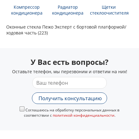
Компрессор
Радиатор
Щетки
кондиционера
кондиционера
стеклоочистителя
Оконные стекла Пежо Эксперт c бортовой платформой/
ходовая часть (223)
У Вас есть вопросы?
Оставьте телефон, мы перезвоним и ответим на них!
Получить консультацию
Соглашаюсь на обработку персональных данных в
соответствии с
политикой конфиденциальности
.