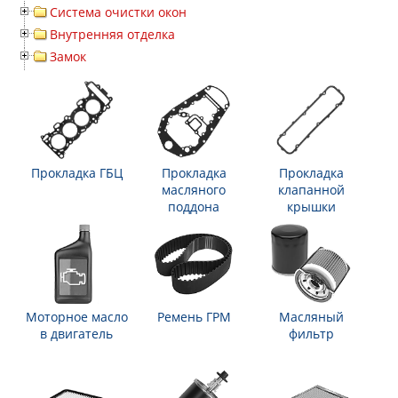
Система очистки окон
Внутренняя отделка
Замок
Прокладка ГБЦ
Прокладка
Прокладка
масляного
клапанной
поддона
крышки
Моторное масло
Ремень ГРМ
Масляный
в двигатель
фильтр