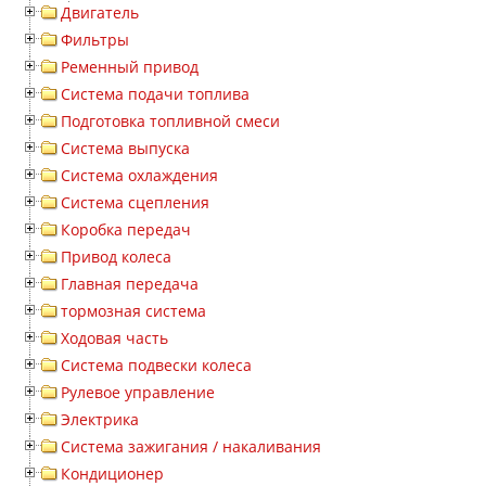
Двигатель
Фильтры
Ременный привод
Система подачи топлива
Подготовка топливной смеси
Система выпуска
Система охлаждения
Система сцепления
Коробка передач
Привод колеса
Главная передача
тормозная система
Ходовая часть
Система подвески колеса
Рулевое управление
Электрика
Система зажигания / накаливания
Кондиционер