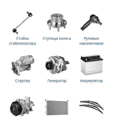
Стойка
Ступица колеса
Рулевые
стабилизатора
наконечники
Стартер
Генератор
Аккумулятор