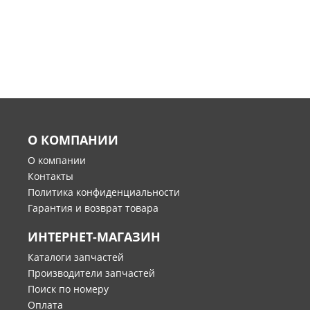
О КОМПАНИИ
О компании
Контакты
Политика конфиденциальности
Гарантия и возврат товара
ИНТЕРНЕТ-МАГАЗИН
Каталоги запчастей
Производители запчастей
Поиск по номеру
Оплата