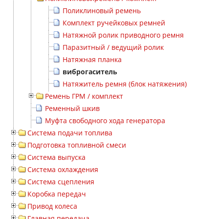
Поликлиновый ремень
Комплект ручейковых ремней
Натяжной ролик приводного ремня
Паразитный / ведущий ролик
Натяжная планка
виброгаситель
Натяжитель ремня (блок натяжения)
Ремень ГРМ / комплект
Ременный шкив
Муфта свободного хода генератора
Система подачи топлива
Подготовка топливной смеси
Система выпуска
Система охлаждения
Система сцепления
Коробка передач
Привод колеса
Главная передача