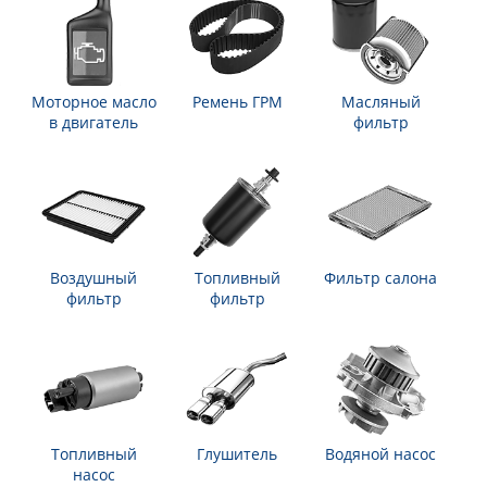
Моторное масло
Ремень ГРМ
Масляный
в двигатель
фильтр
Воздушный
Топливный
Фильтр салона
фильтр
фильтр
Топливный
Глушитель
Водяной насос
насос