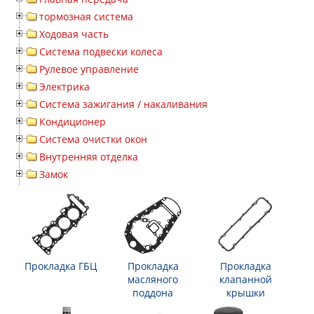
тормозная система
Ходовая часть
Система подвески колеса
Рулевое управление
Электрика
Система зажигания / накаливания
Кондиционер
Система очистки окон
Внутренняя отделка
Замок
Прокладка ГБЦ
Прокладка
Прокладка
масляного
клапанной
поддона
крышки