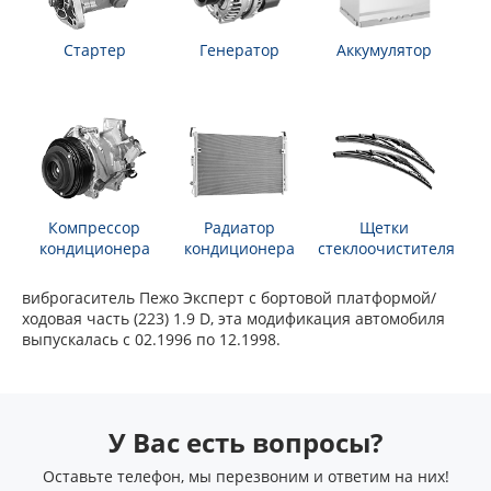
Стартер
Генератор
Аккумулятор
Компрессор
Радиатор
Щетки
кондиционера
кондиционера
стеклоочистителя
виброгаситель Пежо Эксперт c бортовой платформой/
ходовая часть (223) 1.9 D, эта модификация автомобиля
выпускалась с 02.1996 по 12.1998.
У Вас есть вопросы?
Оставьте телефон, мы перезвоним и ответим на них!