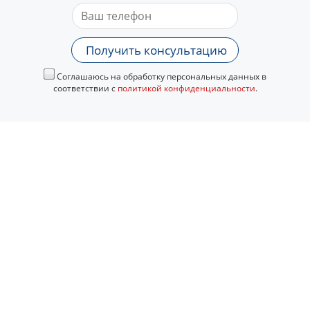
Получить консультацию
Соглашаюсь на обработку персональных данных в
соответствии с
политикой конфиденциальности
.