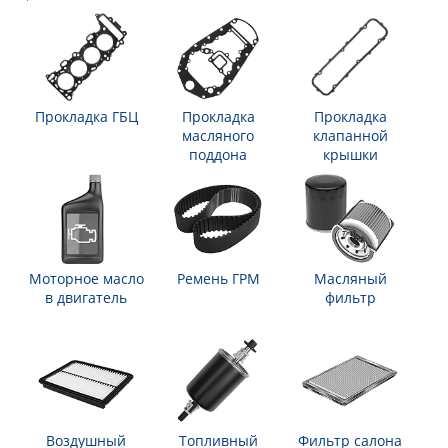
Прокладка ГБЦ
Прокладка
Прокладка
масляного
клапанной
поддона
крышки
Моторное масло
Ремень ГРМ
Масляный
в двигатель
фильтр
Воздушный
Топливный
Фильтр салона