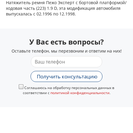
Натяжитель ремня Пежо Эксперт c бортовой платформой/
ходовая часть (223) 1.9 D, эта модификация автомобиля
выпускалась с 02.1996 по 12.1998.
У Вас есть вопросы?
Оставьте телефон, мы перезвоним и ответим на них!
Получить консультацию
Соглашаюсь на обработку персональных данных в
соответствии с
политикой конфиденциальности
.