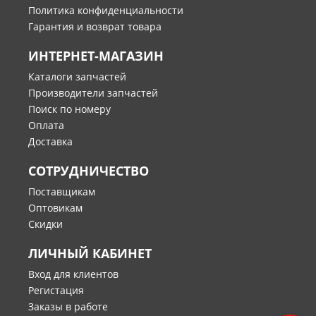
Политика конфиденциальности
Гарантия и возврат товара
ИНТЕРНЕТ-МАГАЗИН
Каталоги запчастей
Производители запчастей
Поиск по номеру
Оплата
Доставка
СОТРУДНИЧЕСТВО
Поставщикам
Оптовикам
Скидки
ЛИЧНЫЙ КАБИНЕТ
Вход для клиентов
Регистация
Заказы в работе