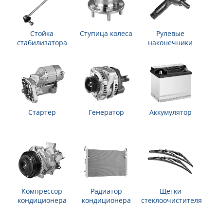
Стойка
Ступица колеса
Рулевые
стабилизатора
наконечники
Стартер
Генератор
Аккумулятор
Компрессор
Радиатор
Щетки
кондиционера
кондиционера
стеклоочистителя