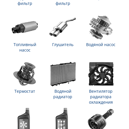
фильтр
фильтр
Топливный
Глушитель
Водяной насос
насос
Термостат
Водяной
Вентилятор
радиатор
радиатора
охлаждения