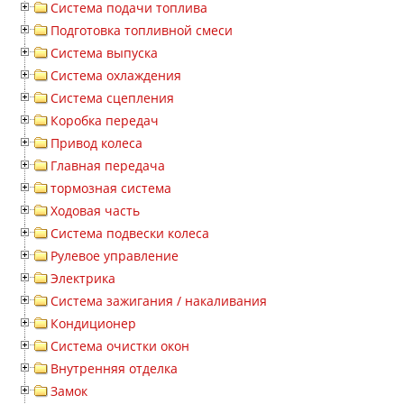
Система подачи топлива
Подготовка топливной смеси
Система выпуска
Система охлаждения
Система сцепления
Коробка передач
Привод колеса
Главная передача
тормозная система
Ходовая часть
Система подвески колеса
Рулевое управление
Электрика
Система зажигания / накаливания
Кондиционер
Система очистки окон
Внутренняя отделка
Замок