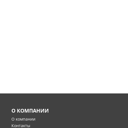
О КОМПАНИИ
О компании
Контакты