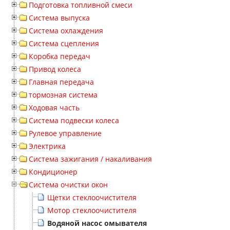
Подготовка топливной смеси
Система выпуска
Система охлаждения
Система сцепления
Коробка передач
Привод колеса
Главная передача
тормозная система
Ходовая часть
Система подвески колеса
Рулевое управление
Электрика
Система зажигания / накаливания
Кондиционер
Система очистки окон
Щетки стеклоочистителя
Мотор стеклоочистителя
Водяной насос омывателя