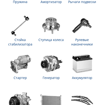
Пружина
Амортизатор
Рычаги подвески
Стойка
Ступица колеса
Рулевые
стабилизатора
наконечники
Стартер
Генератор
Аккумулятор