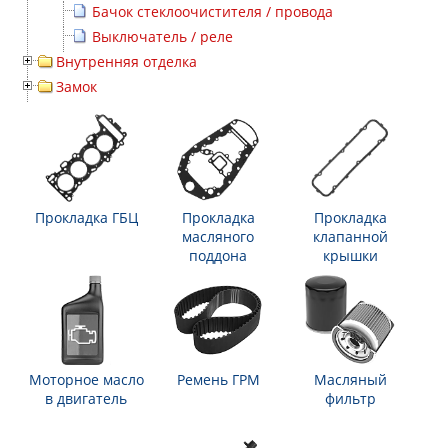
Бачок стеклоочистителя / провода
Выключатель / реле
Внутренняя отделка
Замок
Прокладка ГБЦ
Прокладка
Прокладка
масляного
клапанной
поддона
крышки
Моторное масло
Ремень ГРМ
Масляный
в двигатель
фильтр