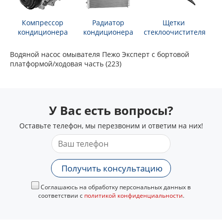
Компрессор
Радиатор
Щетки
кондиционера
кондиционера
стеклоочистителя
Водяной насос омывателя Пежо Эксперт c бортовой
платформой/ходовая часть (223)
У Вас есть вопросы?
Оставьте телефон, мы перезвоним и ответим на них!
Получить консультацию
Соглашаюсь на обработку персональных данных в
соответствии с
политикой конфиденциальности
.