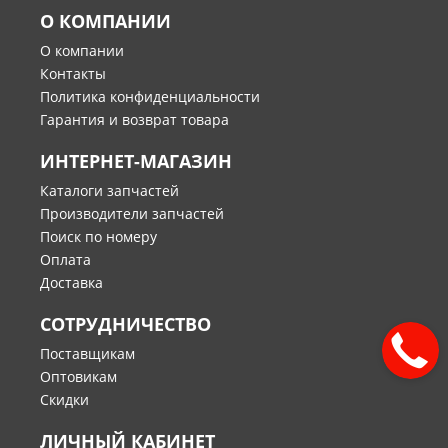
О КОМПАНИИ
О компании
Контакты
Политика конфиденциальности
Гарантия и возврат товара
ИНТЕРНЕТ-МАГАЗИН
Каталоги запчастей
Производители запчастей
Поиск по номеру
Оплата
Доставка
СОТРУДНИЧЕСТВО
Поставщикам
Оптовикам
Скидки
ЛИЧНЫЙ КАБИНЕТ