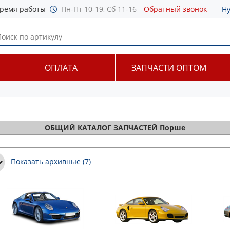
ремя работы
Пн-Пт 10-19, Сб 11-16
Обратный звонок
Н
ОПЛАТА
ЗАПЧАСТИ ОПТОМ
ОБЩИЙ
КАТАЛОГ ЗАПЧАСТЕЙ Порше
Показать архивные (7)