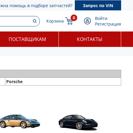
ужна помощь в подборе запчастей?
Запрос по VIN
0
Войти
Корзина
Регистрация
ПОСТАВЩИКАМ
КОНТАКТЫ
Porsche