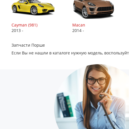
Cayman (981)
Macan
2013 -
2014 -
Запчасти Порше
Если Вы не нашли в каталоге нужную модель, воспользуй