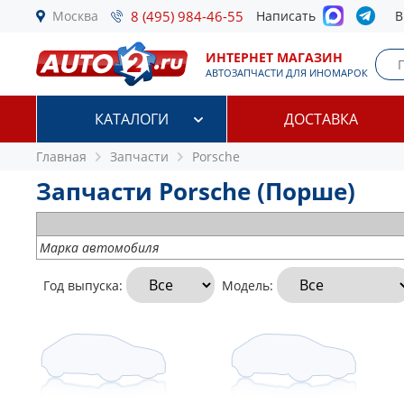
Москва
8 (495) 984-46-55
Написать
В
ИНТЕРНЕТ МАГАЗИН
АВТОЗАПЧАСТИ ДЛЯ ИНОМАРОК
КАТАЛОГИ
ДОСТАВКА
Главная
Запчасти
Porsche
Запчасти Porsche (Порше)
Марка автомобиля
Год выпуска:
Модель: