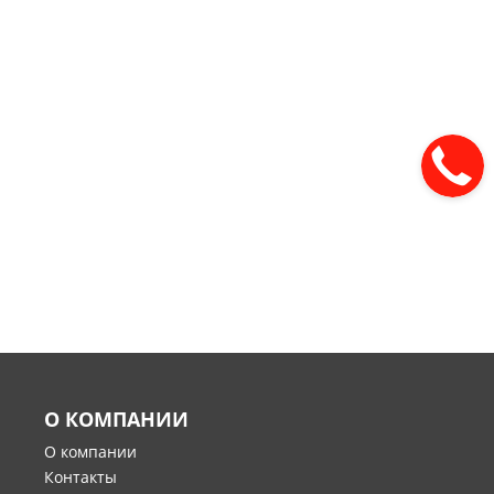
О КОМПАНИИ
О компании
Контакты