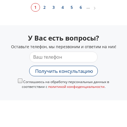
...
1
2
3
4
5
6
У Вас есть вопросы?
Оставьте телефон, мы перезвоним и ответим на них!
Получить консультацию
Соглашаюсь на обработку персональных данных в
соответствии с
политикой конфиденциальности
.