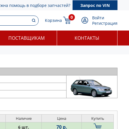
ужна помощь в подборе запчастей?
Запрос по VIN
0
Войти
Корзина
Регистрация
ПОСТАВЩИКАМ
КОНТАКТЫ
Наличие
Цена
Купить
70 р.
6 шт.