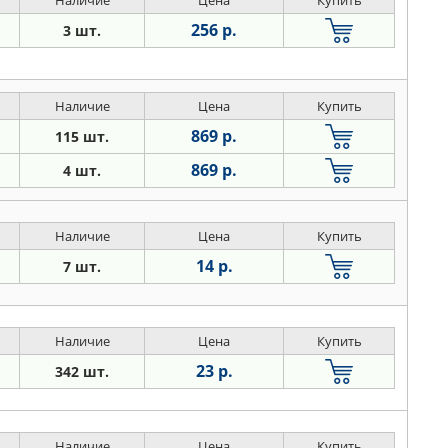
Наличие
Цена
Купить
256 р.
3 шт.
Наличие
Цена
Купить
869 р.
115 шт.
869 р.
4 шт.
Наличие
Цена
Купить
14 р.
7 шт.
Наличие
Цена
Купить
23 р.
342 шт.
Наличие
Цена
Купить