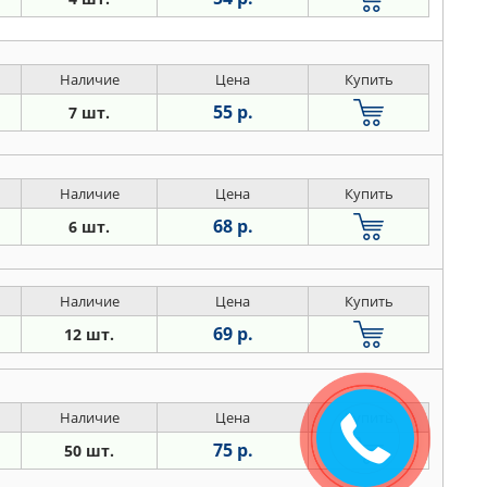
Наличие
Цена
Купить
55 р.
7 шт.
Наличие
Цена
Купить
68 р.
6 шт.
Наличие
Цена
Купить
69 р.
12 шт.
Наличие
Цена
Купить
75 р.
50 шт.