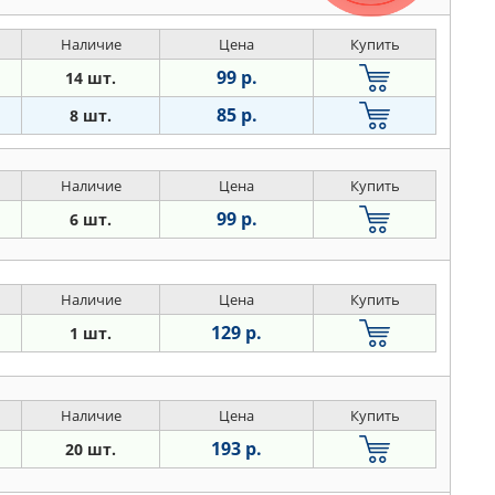
Наличие
Цена
Купить
99 р.
14 шт.
85 р.
8 шт.
Наличие
Цена
Купить
99 р.
6 шт.
Наличие
Цена
Купить
129 р.
1 шт.
Наличие
Цена
Купить
193 р.
20 шт.