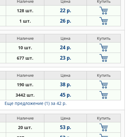
Наличие
Цена
Купить
22 р.
128 шт.
26 р.
1 шт.
Наличие
Цена
Купить
24 р.
10 шт.
23 р.
677 шт.
Наличие
Цена
Купить
38 р.
190 шт.
45 р.
3442 шт.
Еще предложение (1)
за 42 р.
Наличие
Цена
Купить
53 р.
20 шт.