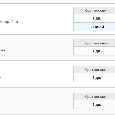
Срок поставки
1 дн.
стер- 2шт.
30 дней
Срок поставки
 5W
1 дн.
Срок поставки
s
1 дн.
Срок поставки
1 дн.