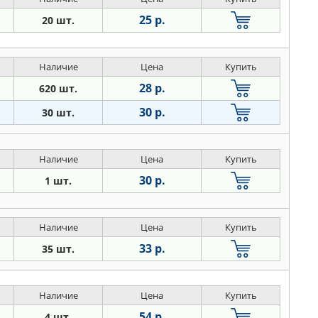
25 р.
20 шт.
Наличие
Цена
Купить
28 р.
620 шт.
30 р.
30 шт.
Наличие
Цена
Купить
30 р.
1 шт.
Наличие
Цена
Купить
33 р.
35 шт.
Наличие
Цена
Купить
54 р.
4 шт.