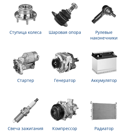
Ступица колеса
Шаровая опора
Рулевые
наконечники
Стартер
Генератор
Аккумулятор
Свеча зажигания
Компрессор
Радиатор