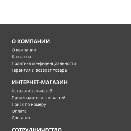
О КОМПАНИИ
О компании
Контакты
Политика конфиденциальности
Гарантия и возврат товара
ИНТЕРНЕТ-МАГАЗИН
Каталоги запчастей
Производители запчастей
Поиск по номеру
Оплата
Доставка
СОТРУДНИЧЕСТВО