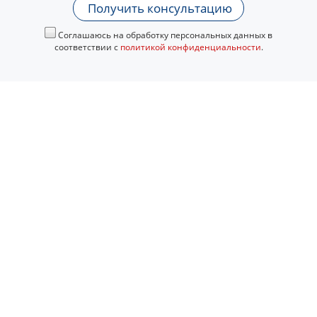
Получить консультацию
Соглашаюсь на обработку персональных данных в
соответствии с
политикой конфиденциальности
.