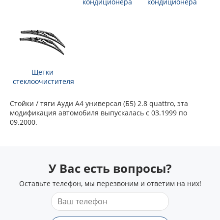
кондиционера
кондиционера
Щетки
стеклоочистителя
Стойки / тяги Ауди А4 универсал (Б5) 2.8 quattro, эта
модификация автомобиля выпускалась с 03.1999 по
09.2000.
У Вас есть вопросы?
Оставьте телефон, мы перезвоним и ответим на них!