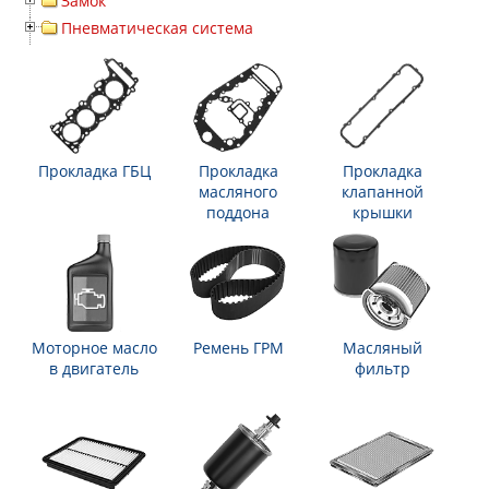
Замок
Пневматическая система
Прокладка ГБЦ
Прокладка
Прокладка
масляного
клапанной
поддона
крышки
Моторное масло
Ремень ГРМ
Масляный
в двигатель
фильтр