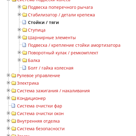
Подвеска поперечного рычага
Стабилизатор / детали крепежа
Стойки / тяги
Ступица
Шарнирные элементы
Подвеска / крепление стойки амортизатора
Поворотный кулак / ремкомплект
Балка
Болт / гайка колесная
Рулевое управление
Электрика
Система зажигания / накаливания
Кондиционер
Система очистки фар
Система очистки окон
Внутренняя отделка
Система безопасности