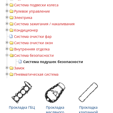
Система подвески колеса
Рулевое управление
Электрика
Система зажигания / накаливания
Кондиционер
Система очистки фар
Система очистки окон
Внутренняя отделка
Система безопасности
Система подушек безопасности
Замок
Пневматическая система
Прокладка ГБЦ
Прокладка
Прокладка
масляного
клапанной