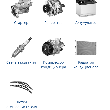
Стартер
Генератор
Аккумулятор
Свеча зажигания
Компрессор
Радиатор
кондиционера
кондиционера
Щетки
стеклоочистителя