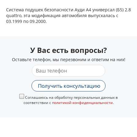
Система подушек безопасности Ауди А4 универсал (Б5) 2.8
quattro, эта модификация автомобиля выпускалась с
03.1999 по 09.2000.
У Вас есть вопросы?
Оставьте телефон, мы перезвоним и ответим на них!
Получить консультацию
Соглашаюсь на обработку персональных данных в
соответствии с
политикой конфиденциальности
.