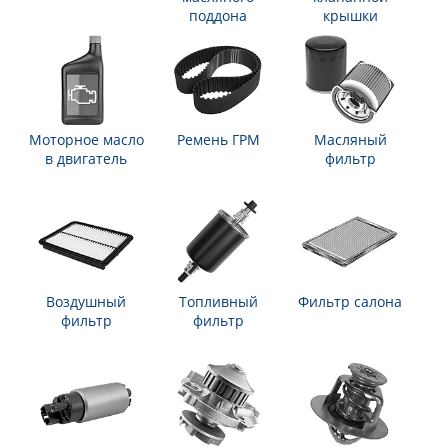
поддона
крышки
Моторное масло
Ремень ГРМ
Масляный
в двигатель
фильтр
Воздушный
Топливный
Фильтр салона
фильтр
фильтр