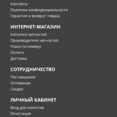
Контакты
Политика конфиденциальности
Гарантия и возврат товара
ИНТЕРНЕТ-МАГАЗИН
Каталоги запчастей
Производители запчастей
Поиск по номеру
Оплата
Доставка
СОТРУДНИЧЕСТВО
Поставщикам
Оптовикам
Скидки
ЛИЧНЫЙ КАБИНЕТ
Вход для клиентов
Регистация