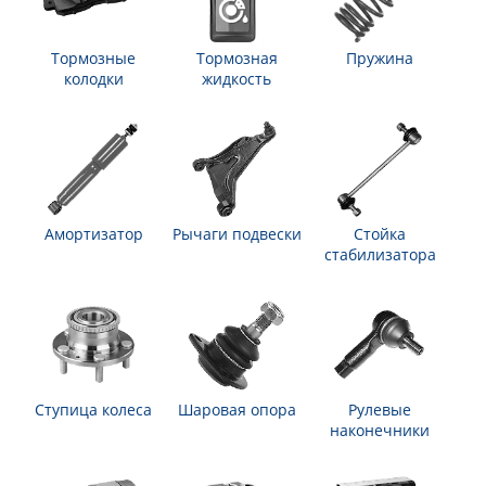
Тормозные
Тормозная
Пружина
колодки
жидкость
Амортизатор
Рычаги подвески
Стойка
стабилизатора
Ступица колеса
Шаровая опора
Рулевые
наконечники