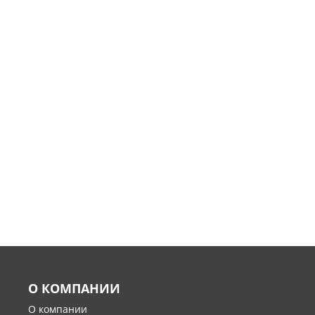
О КОМПАНИИ
О компании