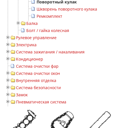
Поворотный кулак
Шкворень поворотного кулака
Ремкомплект
Балка
Болт / гайка колесная
Рулевое управление
Электрика
Система зажигания / накаливания
Кондиционер
Система очистки фар
Система очистки окон
Внутренняя отделка
Система безопасности
Замок
Пневматическая система