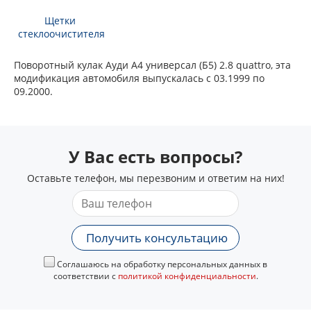
Щетки
стеклоочистителя
Поворотный кулак Ауди А4 универсал (Б5) 2.8 quattro, эта
модификация автомобиля выпускалась с 03.1999 по
09.2000.
У Вас есть вопросы?
Оставьте телефон, мы перезвоним и ответим на них!
Получить консультацию
Соглашаюсь на обработку персональных данных в
соответствии с
политикой конфиденциальности
.