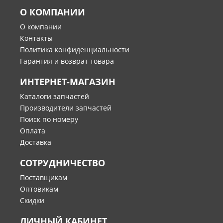
О КОМПАНИИ
О компании
Контакты
Политика конфиденциальности
Гарантия и возврат товара
ИНТЕРНЕТ-МАГАЗИН
Каталоги запчастей
Производители запчастей
Поиск по номеру
Оплата
Доставка
СОТРУДНИЧЕСТВО
Поставщикам
Оптовикам
Скидки
ЛИЧНЫЙ КАБИНЕТ