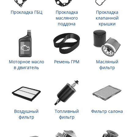
Прокладка ГБЦ
Прокладка
Прокладка
масляного
клапанной
поддона
крышки
Моторное масло
Ремень ГРМ
Масляный
в двигатель
фильтр
Воздушный
Топливный
Фильтр салона
фильтр
фильтр