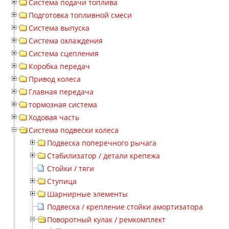
Система подачи топлива
Подготовка топливной смеси
Система выпуска
Система охлаждения
Система сцепления
Коробка передач
Привод колеса
Главная передача
тормозная система
Ходовая часть
Система подвески колеса
Подвеска поперечного рычага
Стабилизатор / детали крепежа
Стойки / тяги
Ступица
Шарнирные элементы
Подвеска / крепление стойки амортизатора
Поворотный кулак / ремкомплект