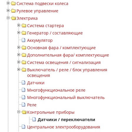
Система подвески колеса
Рулевое управление
Электрика
Система стартера
Генератор / составляющие
Аккумулятор
Основная фара / комплектующие
Дополнительная фара/ комплектующие
Система освещения / сигнализация
Выключатель / реле / блок управления
освещения
Датчики
Многофункциональное реле
Многофункциональный выключатель
Реле
Контрольные приборы
Датчики / переключатели
Центральное электрооборудования