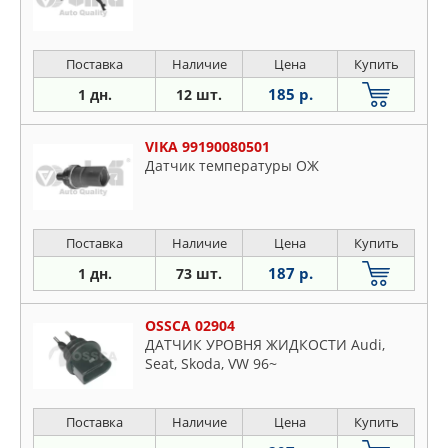
Поставка
Наличие
Цена
Купить
185 р.
1 дн.
12 шт.
VIKA 99190080501
Датчик температуры ОЖ
Поставка
Наличие
Цена
Купить
187 р.
1 дн.
73 шт.
OSSCA 02904
ДАТЧИК УРОВНЯ ЖИДКОСТИ Audi,
Seat, Skoda, VW 96~
Поставка
Наличие
Цена
Купить