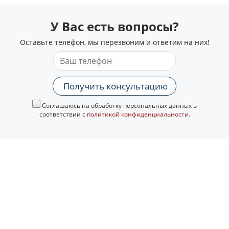
У Вас есть вопросы?
Оставьте телефон, мы перезвоним и ответим на них!
Получить консультацию
Соглашаюсь на обработку персональных данных в
соответствии с
политикой конфиденциальности
.