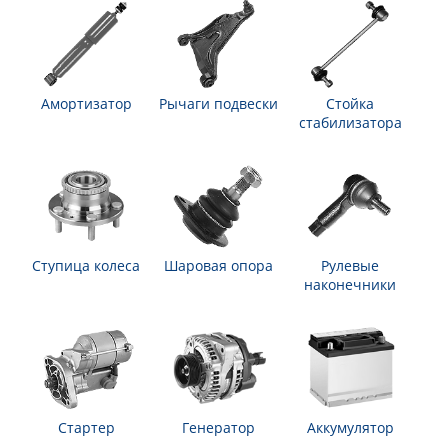
Амортизатор
Рычаги подвески
Стойка
стабилизатора
Ступица колеса
Шаровая опора
Рулевые
наконечники
Стартер
Генератор
Аккумулятор