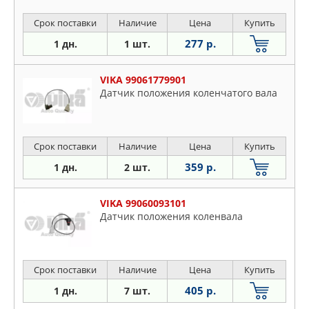
Срок поставки
Наличие
Цена
Купить
277 р.
1 дн.
1 шт.
VIKA 99061779901
Датчик положения коленчатого вала
Срок поставки
Наличие
Цена
Купить
359 р.
1 дн.
2 шт.
VIKA 99060093101
Датчик положения коленвала
Срок поставки
Наличие
Цена
Купить
405 р.
1 дн.
7 шт.