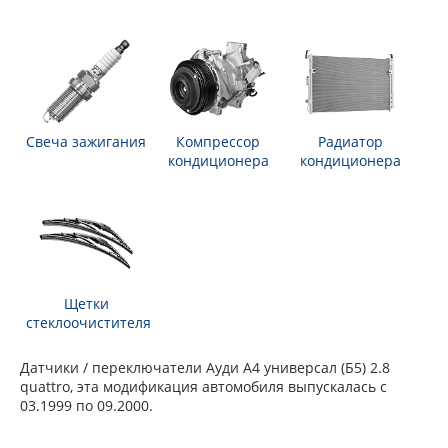
Свеча зажигания
Компрессор
Радиатор
кондиционера
кондиционера
Щетки
стеклоочистителя
Датчики / переключатели Ауди А4 универсал (Б5) 2.8
quattro, эта модификация автомобиля выпускалась с
03.1999 по 09.2000.