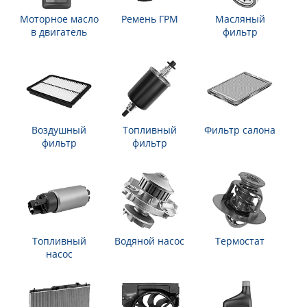
Моторное масло
Ремень ГРМ
Масляный
в двигатель
фильтр
Воздушный
Топливный
Фильтр салона
фильтр
фильтр
Топливный
Водяной насос
Термостат
насос