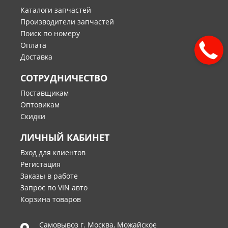
Каталоги запчастей
Производители запчастей
Поиск по номеру
Оплата
Доставка
СОТРУДНИЧЕСТВО
Поставщикам
Оптовикам
Скидки
ЛИЧНЫЙ КАБИНЕТ
Вход для клиентов
Регистация
Заказы в работе
Запрос по VIN авто
Корзина товаров
Самовывоз г.
Москва
,
Можайское