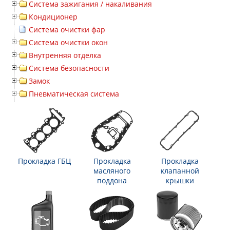
Система зажигания / накаливания
Кондиционер
Система очистки фар
Система очистки окон
Внутренняя отделка
Система безопасности
Замок
Пневматическая система
Прокладка ГБЦ
Прокладка
Прокладка
масляного
клапанной
поддона
крышки