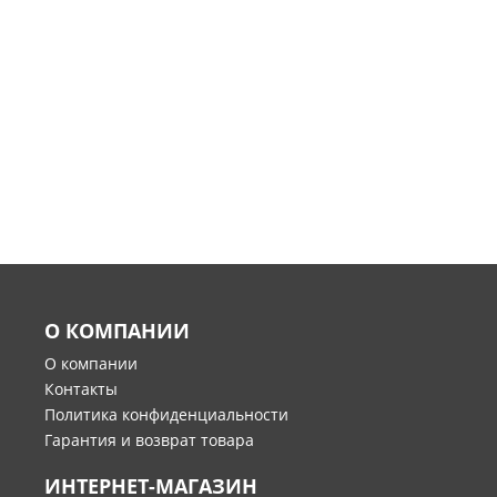
О КОМПАНИИ
О компании
Контакты
Политика конфиденциальности
Гарантия и возврат товара
ИНТЕРНЕТ-МАГАЗИН