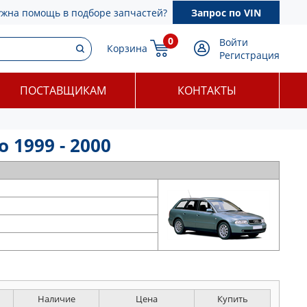
ужна помощь в подборе запчастей?
Запрос по VIN
0
Войти
Корзина
Регистрация
ПОСТАВЩИКАМ
КОНТАКТЫ
 1999 - 2000
Наличие
Цена
Купить