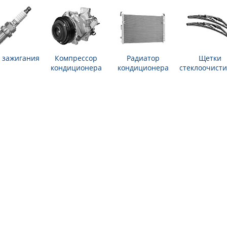
 зажигания
Компрессор
Радиатор
Щетки
кондиционера
кондиционера
стеклоочисти