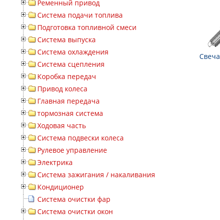
Ременный привод
Система подачи топлива
Подготовка топливной смеси
Система выпуска
Система охлаждения
Свеча
Система сцепления
Коробка передач
Привод колеса
Главная передача
тормозная система
Ходовая часть
Система подвески колеса
Рулевое управление
Электрика
Система зажигания / накаливания
Кондиционер
Система очистки фар
Система очистки окон