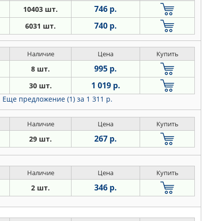
746 р.
10403 шт.
740 р.
6031 шт.
Наличие
Цена
Купить
995 р.
8 шт.
1 019 р.
30 шт.
Еще предложение (1)
за 1 311 р.
Наличие
Цена
Купить
267 р.
29 шт.
Наличие
Цена
Купить
346 р.
2 шт.