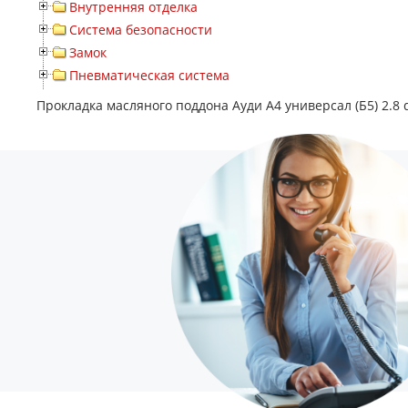
Внутренняя отделка
Система безопасности
Замок
Пневматическая система
Прокладка масляного поддона Ауди А4 универсал (Б5) 2.8 