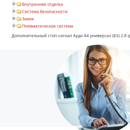
Внутренняя отделка
Система безопасности
Замок
Пневматическая система
Дополнительный стоп-сигнал Ауди А4 универсал (Б5) 2.8 q