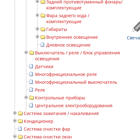
Задний противотуманный фонарь/
комплектующие
Фара заднего хода /
комплектующие
Габариты
Внутреннее освещение
Свеча
Дневное освещение
Выключатель / реле / блок управления
освещения
Датчики
Многофункциональное реле
Многофункциональный выключатель
Реле
Контрольные приборы
Центральное электрооборудования
Система зажигания / накаливания
Кондиционер
Система очистки фар
Система очистки окон