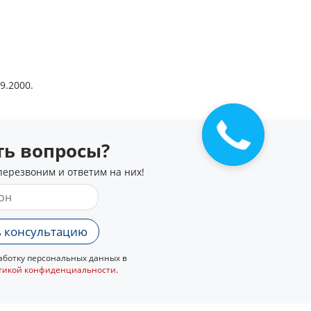
9.2000.
сть вопросы?
перезвоним и ответим на них!
 консультацию
ботку персональных данных в
тикой конфиденциальности
.