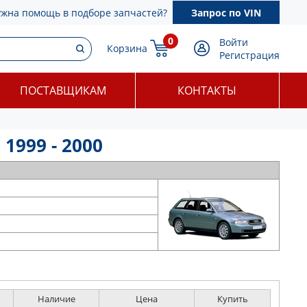
ужна помощь в подборе запчастей?
Запрос по VIN
0
Войти
Корзина
Регистрация
ПОСТАВЩИКАМ
КОНТАКТЫ
1999 - 2000
Наличие
Цена
Купить