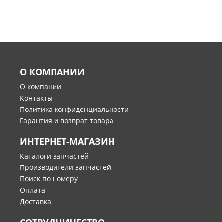
О КОМПАНИИ
О компании
Контакты
Политика конфиденциальности
Гарантия и возврат товара
ИНТЕРНЕТ-МАГАЗИН
Каталоги запчастей
Производители запчастей
Поиск по номеру
Оплата
Доставка