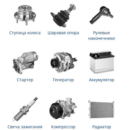
Ступица колеса
Шаровая опора
Рулевые
наконечники
Стартер
Генератор
Аккумулятор
Свеча зажигания
Компрессор
Радиатор