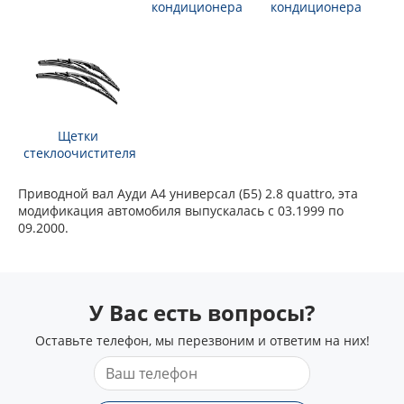
кондиционера
кондиционера
Щетки
стеклоочистителя
Приводной вал Ауди А4 универсал (Б5) 2.8 quattro, эта
модификация автомобиля выпускалась с 03.1999 по
09.2000.
У Вас есть вопросы?
Оставьте телефон, мы перезвоним и ответим на них!