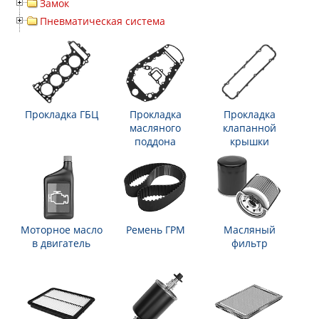
Замок
Пневматическая система
Прокладка ГБЦ
Прокладка
Прокладка
масляного
клапанной
поддона
крышки
Моторное масло
Ремень ГРМ
Масляный
в двигатель
фильтр