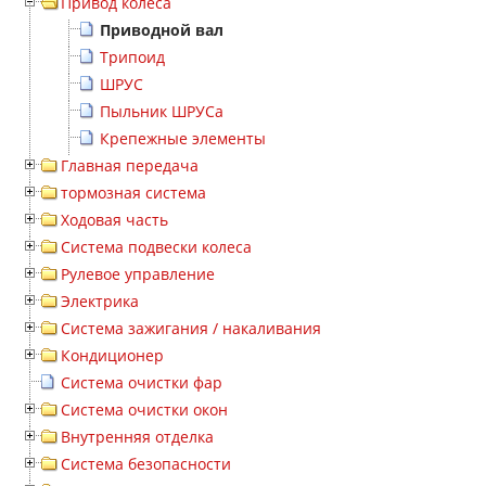
Привод колеса
Приводной вал
Трипоид
ШРУС
Пыльник ШРУСа
Крепежные элементы
Главная передача
тормозная система
Ходовая часть
Система подвески колеса
Рулевое управление
Электрика
Система зажигания / накаливания
Кондиционер
Система очистки фар
Система очистки окон
Внутренняя отделка
Система безопасности