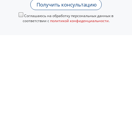
Получить консультацию
Соглашаюсь на обработку персональных данных в
соответствии с
политикой конфиденциальности
.