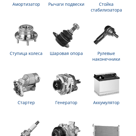
Амортизатор
Рычаги подвески
Стойка
стабилизатора
Ступица колеса
Шаровая опора
Рулевые
наконечники
Стартер
Генератор
Аккумулятор