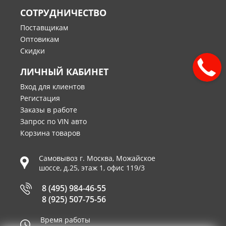
СОТРУДНИЧЕСТВО
Поставщикам
Оптовикам
Скидки
ЛИЧНЫЙ КАБИНЕТ
Вход для клиентов
Регистация
Заказы в работе
Запрос по VIN авто
Корзина товаров
Самовывоз г.
Москва
,
Можайское
шоссе, д.25, этаж 1, офис 119/3
8 (495) 984-46-55
8 (925) 507-75-56
Время работы