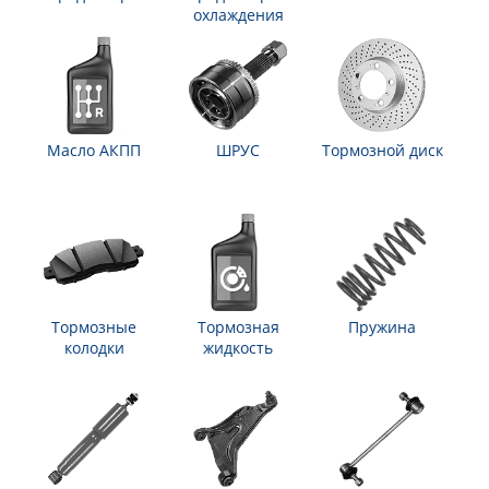
охлаждения
Масло АКПП
ШРУС
Тормозной диск
Тормозные
Тормозная
Пружина
колодки
жидкость