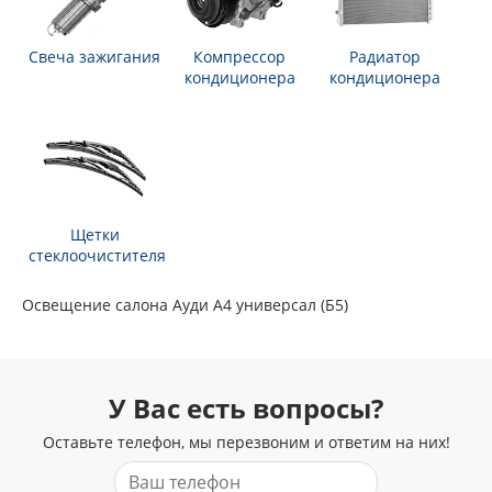
Свеча зажигания
Компрессор
Радиатор
кондиционера
кондиционера
Щетки
стеклоочистителя
Освещение салона Ауди А4 универсал (Б5)
У Вас есть вопросы?
Оставьте телефон, мы перезвоним и ответим на них!