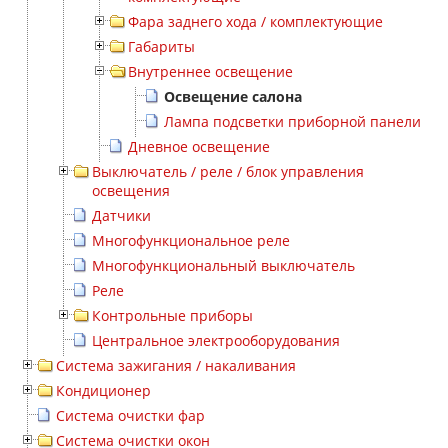
Фара заднего хода / комплектующие
Габариты
Внутреннее освещение
Освещение салона
Лампа подсветки приборной панели
Дневное освещение
Выключатель / реле / блок управления
освещения
Датчики
Многофункциональное реле
Многофункциональный выключатель
Реле
Контрольные приборы
Центральное электрооборудования
Система зажигания / накаливания
Кондиционер
Система очистки фар
Система очистки окон