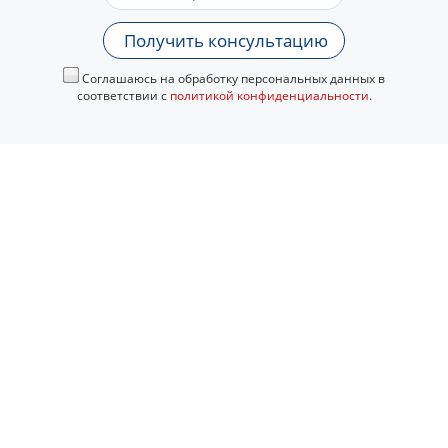
Получить консультацию
Соглашаюсь на обработку персональных данных в
соответствии с
политикой конфиденциальности
.