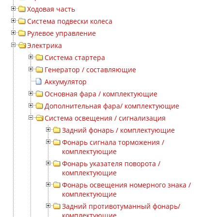
Ходовая часть
Система подвески колеса
Рулевое управление
Электрика
Система стартера
Генератор / составляющие
Аккумулятор
Основная фара / комплектующие
Дополнительная фара/ комплектующие
Система освещения / сигнализация
Задний фонарь / комплектующие
Фонарь сигнала торможения /
комплектующие
Фонарь указателя поворота /
комплектующие
Фонарь освещения номерного знака /
комплектующие
Задний противотуманный фонарь/
комплектующие