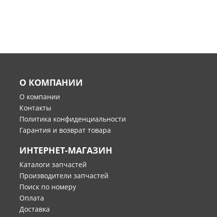
О КОМПАНИИ
О компании
Контакты
Политика конфиденциальности
Гарантия и возврат товара
ИНТЕРНЕТ-МАГАЗИН
Каталоги запчастей
Производители запчастей
Поиск по номеру
Оплата
Доставка