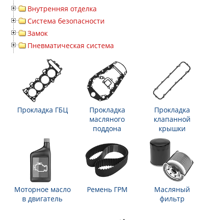
Внутренняя отделка
Система безопасности
Замок
Пневматическая система
Прокладка ГБЦ
Прокладка
Прокладка
масляного
клапанной
поддона
крышки
Моторное масло
Ремень ГРМ
Масляный
в двигатель
фильтр