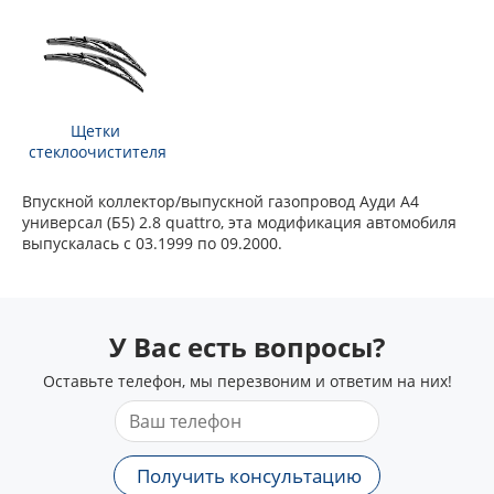
Щетки
стеклоочистителя
Впускной коллектор/выпускной газопровод Ауди А4
универсал (Б5) 2.8 quattro, эта модификация автомобиля
выпускалась с 03.1999 по 09.2000.
У Вас есть вопросы?
Оставьте телефон, мы перезвоним и ответим на них!
Получить консультацию