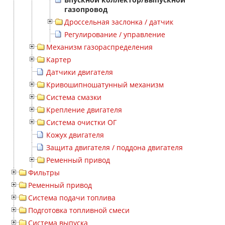
газопровод
Дроссельная заслонка / датчик
Регулирование / управление
Механизм газораспределения
Картер
Датчики двигателя
Кривошипношатунный механизм
Система смазки
Крепление двигателя
Система очистки ОГ
Кожух двигателя
Защита двигателя / поддона двигателя
Ременный привод
Фильтры
Ременный привод
Система подачи топлива
Подготовка топливной смеси
Система выпуска