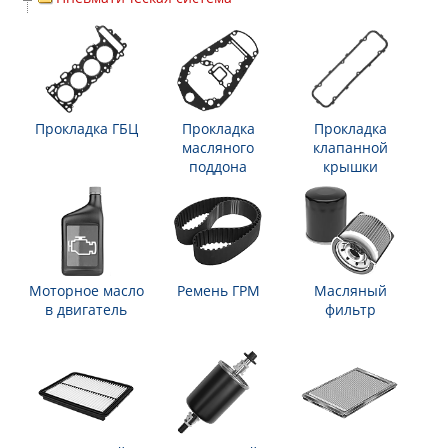
Прокладка ГБЦ
Прокладка
Прокладка
масляного
клапанной
поддона
крышки
Моторное масло
Ремень ГРМ
Масляный
в двигатель
фильтр