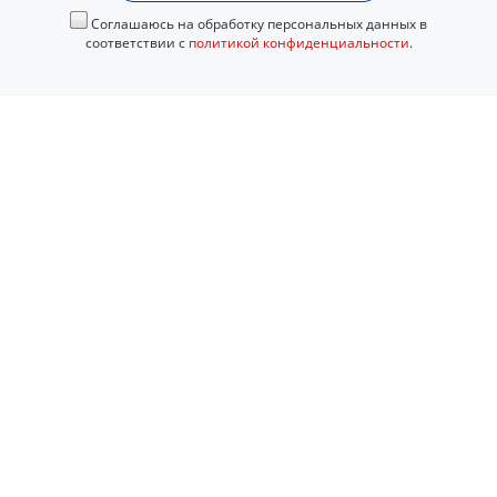
Соглашаюсь на обработку персональных данных в
соответствии с
политикой конфиденциальности
.