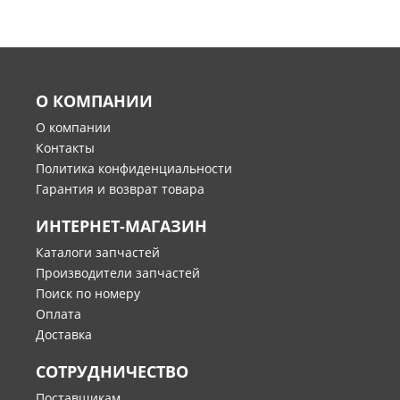
О КОМПАНИИ
О компании
Контакты
Политика конфиденциальности
Гарантия и возврат товара
ИНТЕРНЕТ-МАГАЗИН
Каталоги запчастей
Производители запчастей
Поиск по номеру
Оплата
Доставка
СОТРУДНИЧЕСТВО
Поставщикам