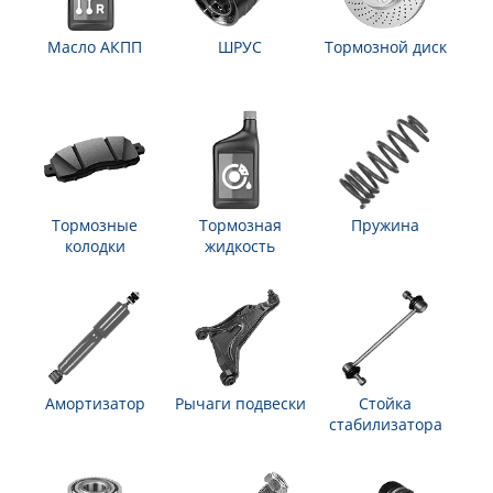
Масло АКПП
ШРУС
Тормозной диск
Тормозные
Тормозная
Пружина
колодки
жидкость
Амортизатор
Рычаги подвески
Стойка
стабилизатора