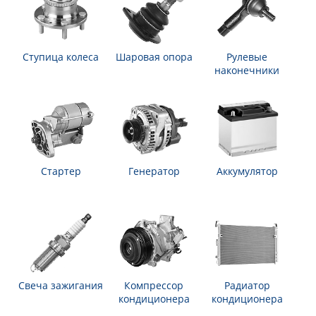
Ступица колеса
Шаровая опора
Рулевые
наконечники
Стартер
Генератор
Аккумулятор
Свеча зажигания
Компрессор
Радиатор
кондиционера
кондиционера