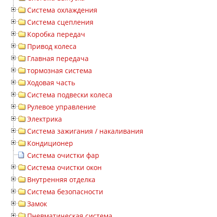
Система охлаждения
Система сцепления
Коробка передач
Привод колеса
Главная передача
тормозная система
Ходовая часть
Система подвески колеса
Рулевое управление
Электрика
Система зажигания / накаливания
Кондиционер
Система очистки фар
Система очистки окон
Внутренняя отделка
Система безопасности
Замок
Пневматическая система