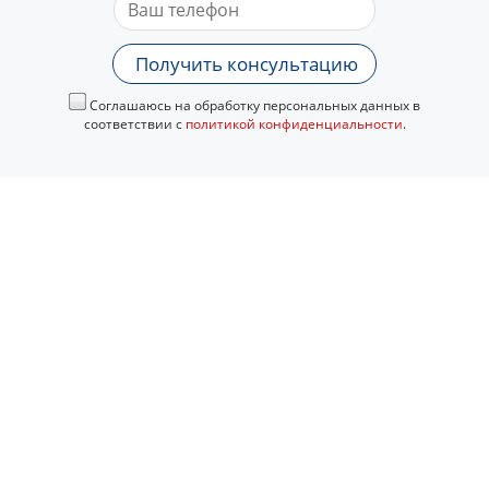
Получить консультацию
Соглашаюсь на обработку персональных данных в
соответствии с
политикой конфиденциальности
.