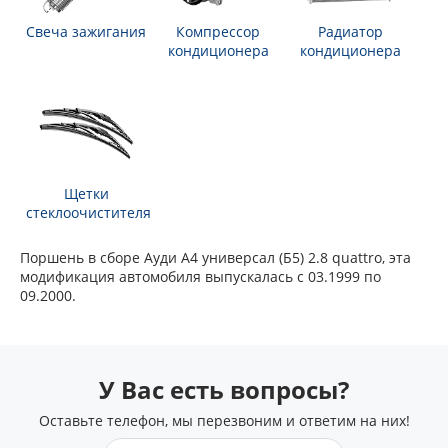
Свеча зажигания
Компрессор
Радиатор
кондиционера
кондиционера
Щетки
стеклоочистителя
Поршень в сборе Ауди А4 универсал (Б5) 2.8 quattro, эта
модификация автомобиля выпускалась с 03.1999 по
09.2000.
У Вас есть вопросы?
Оставьте телефон, мы перезвоним и ответим на них!