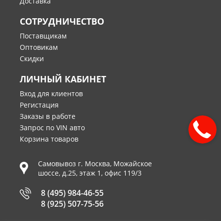
Доставка
СОТРУДНИЧЕСТВО
Поставщикам
Оптовикам
Скидки
ЛИЧНЫЙ КАБИНЕТ
Вход для клиентов
Регистация
Заказы в работе
Запрос по VIN авто
Корзина товаров
Самовывоз г.
Москва
,
Можайское
шоссе, д.25, этаж 1, офис 119/3
8 (495) 984-46-55
8 (925) 507-75-56