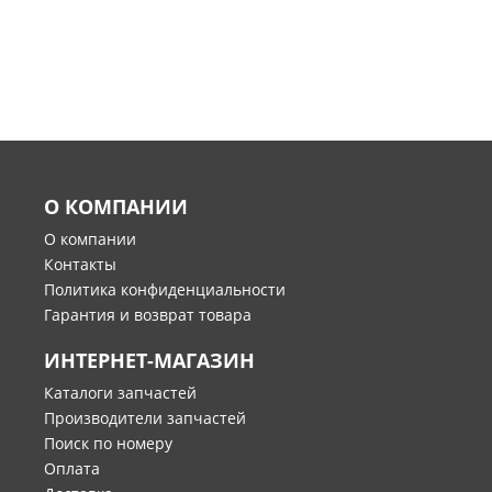
О КОМПАНИИ
О компании
Контакты
Политика конфиденциальности
Гарантия и возврат товара
ИНТЕРНЕТ-МАГАЗИН
Каталоги запчастей
Производители запчастей
Поиск по номеру
Оплата