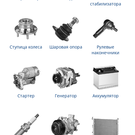
стабилизатора
Ступица колеса
Шаровая опора
Рулевые
наконечники
Стартер
Генератор
Аккумулятор