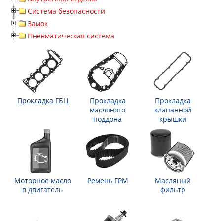
Система безопасности
Замок
Пневматическая система
Прокладка ГБЦ
Прокладка
Прокладка
масляного
клапанной
поддона
крышки
Моторное масло
Ремень ГРМ
Масляный
в двигатель
фильтр