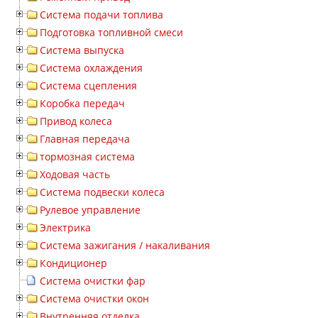
Система подачи топлива
Подготовка топливной смеси
Система выпуска
Система охлаждения
Система сцепления
Коробка передач
Привод колеса
Главная передача
тормозная система
Ходовая часть
Система подвески колеса
Рулевое управление
Электрика
Система зажигания / накаливания
Кондиционер
Система очистки фар
Система очистки окон
Внутренняя отделка