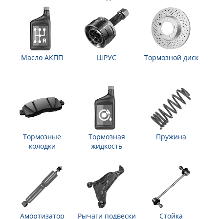
Масло АКПП
ШРУС
Тормозной диск
Тормозные
Тормозная
Пружина
колодки
жидкость
Амортизатор
Рычаги подвески
Стойка