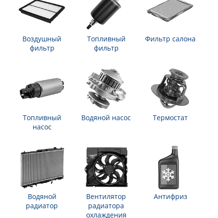
Воздушный
Топливный
Фильтр салона
фильтр
фильтр
Топливный
Водяной насос
Термостат
насос
Водяной
Вентилятор
Антифриз
радиатор
радиатора
охлаждения