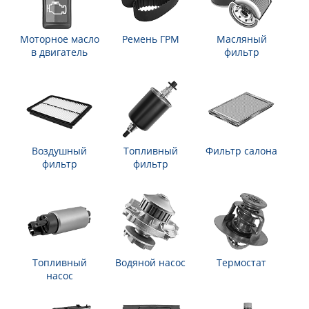
Моторное масло
Ремень ГРМ
Масляный
в двигатель
фильтр
Воздушный
Топливный
Фильтр салона
фильтр
фильтр
Топливный
Водяной насос
Термостат
насос