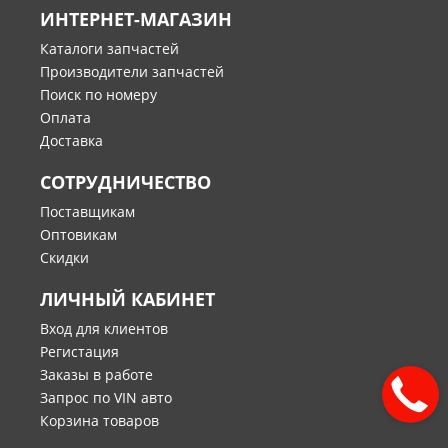
ИНТЕРНЕТ-МАГАЗИН
Каталоги запчастей
Производители запчастей
Поиск по номеру
Оплата
Доставка
СОТРУДНИЧЕСТВО
Поставщикам
Оптовикам
Скидки
ЛИЧНЫЙ КАБИНЕТ
Вход для клиентов
Регистация
Заказы в работе
Запрос по VIN авто
Корзина товаров