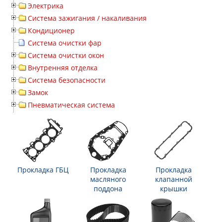
Электрика
Система зажигания / накаливания
Кондиционер
Система очистки фар
Система очистки окон
Внутренняя отделка
Система безопасности
Замок
Пневматическая система
Прокладка ГБЦ
Прокладка
Прокладка
масляного
клапанной
поддона
крышки