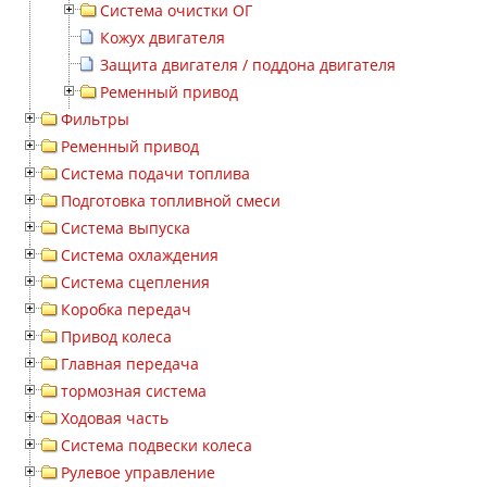
Система очистки ОГ
Кожух двигателя
Защита двигателя / поддона двигателя
Ременный привод
Фильтры
Ременный привод
Система подачи топлива
Подготовка топливной смеси
Система выпуска
Система охлаждения
Система сцепления
Коробка передач
Привод колеса
Главная передача
тормозная система
Ходовая часть
Система подвески колеса
Рулевое управление