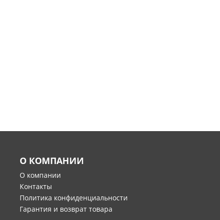
О КОМПАНИИ
О компании
Контакты
Политика конфиденциальности
Гарантия и возврат товара