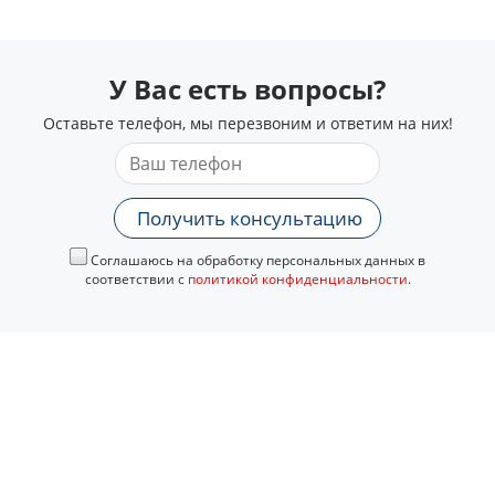
У Вас есть вопросы?
Оставьте телефон, мы перезвоним и ответим на них!
Получить консультацию
Соглашаюсь на обработку персональных данных в
соответствии с
политикой конфиденциальности
.