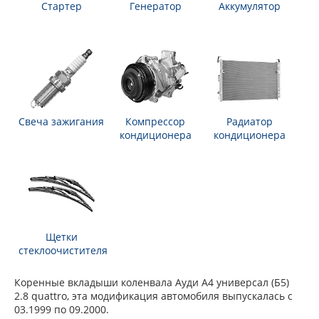
Стартер
Генератор
Аккумулятор
Свеча зажигания
Компрессор
Радиатор
кондиционера
кондиционера
Щетки
стеклоочистителя
Коренные вкладыши коленвала Ауди А4 универсал (Б5)
2.8 quattro, эта модификация автомобиля выпускалась с
03.1999 по 09.2000.