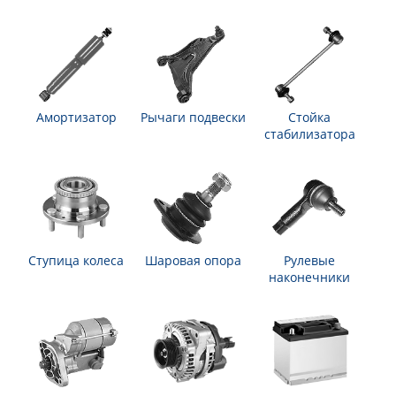
Амортизатор
Рычаги подвески
Стойка
стабилизатора
Ступица колеса
Шаровая опора
Рулевые
наконечники