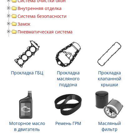
Система очистки окон
Внутренняя отделка
Система безопасности
Замок
Пневматическая система
Прокладка ГБЦ
Прокладка
Прокладка
масляного
клапанной
поддона
крышки
Моторное масло
Ремень ГРМ
Масляный
в двигатель
фильтр