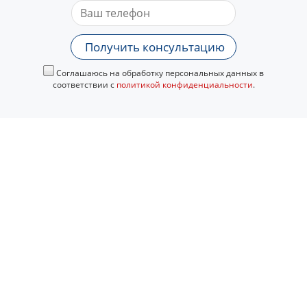
Получить консультацию
Соглашаюсь на обработку персональных данных в
соответствии с
политикой конфиденциальности
.