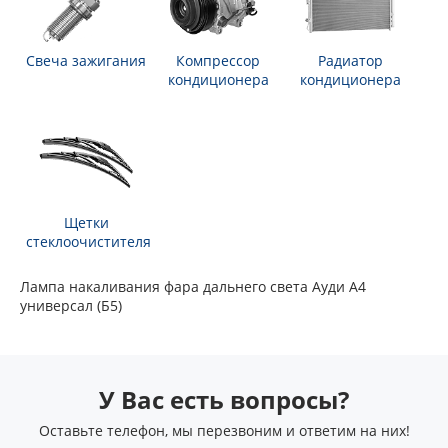
Свеча зажигания
Компрессор
Радиатор
кондиционера
кондиционера
Щетки
стеклоочистителя
Лампа накаливания фара дальнего света Ауди А4
универсал (Б5)
У Вас есть вопросы?
Оставьте телефон, мы перезвоним и ответим на них!