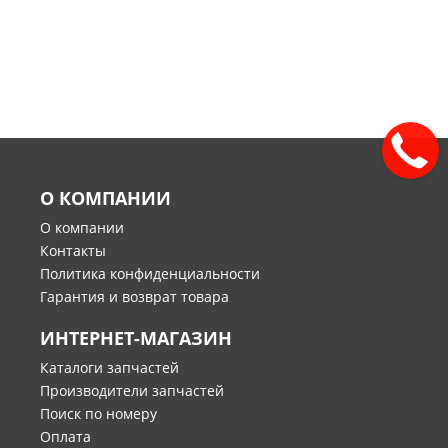
О КОМПАНИИ
О компании
Контакты
Политика конфиденциальности
Гарантия и возврат товара
ИНТЕРНЕТ-МАГАЗИН
Каталоги запчастей
Производители запчастей
Поиск по номеру
Оплата