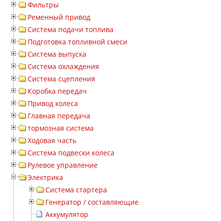
Фильтры
Ременный привод
Система подачи топлива
Подготовка топливной смеси
Система выпуска
Система охлаждения
Система сцепления
Коробка передач
Привод колеса
Главная передача
тормозная система
Ходовая часть
Система подвески колеса
Рулевое управление
Электрика
Система стартера
Генератор / составляющие
Аккумулятор