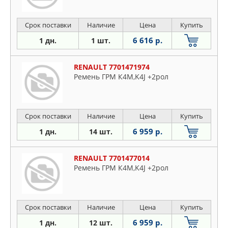
Срок поставки
Наличие
Цена
Купить
6 616 р.
1 дн.
1 шт.
RENAULT 7701471974
Ремень ГРМ К4М,K4J +2рол
Срок поставки
Наличие
Цена
Купить
6 959 р.
1 дн.
14 шт.
RENAULT 7701477014
Ремень ГРМ К4М,K4J +2рол
Срок поставки
Наличие
Цена
Купить
6 959 р.
1 дн.
12 шт.