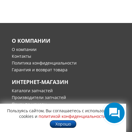
О КОМПАНИИ
О компании
Контакты
Политика конфиденциальности
Гарантия и возврат товара
ИНТЕРНЕТ-МАГАЗИН
Каталоги запчастей
Производители запчастей
Поиск по номеру
Пользуясь сайтом, Вы соглашаетесь с использованием
Оплата
cookies и
политикой конфиденциальности
.
Доставка
Хорошо
СОТРУДНИЧЕСТВО