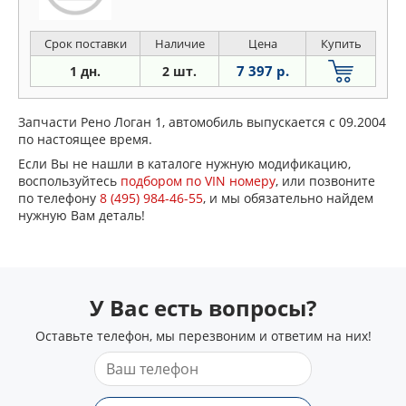
Срок поставки
Наличие
Цена
Купить
7 397 р.
1 дн.
2 шт.
Запчасти Рено Логан 1, автомобиль выпускается с 09.2004
по настоящее время.
Если Вы не нашли в каталоге нужную модификацию,
воспользуйтесь
подбором по VIN номеру
, или позвоните
по телефону
8 (495) 984-46-55
, и мы обязательно найдем
нужную Вам деталь!
У Вас есть вопросы?
Оставьте телефон, мы перезвоним и ответим на них!