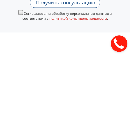
Получить консультацию
Соглашаюсь на обработку персональных данных в
соответствии с
политикой конфиденциальности
.