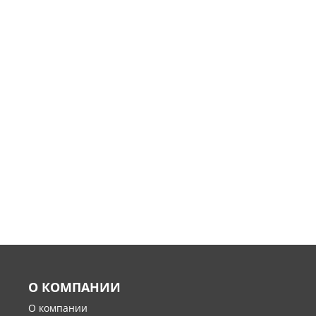
О КОМПАНИИ
О компании