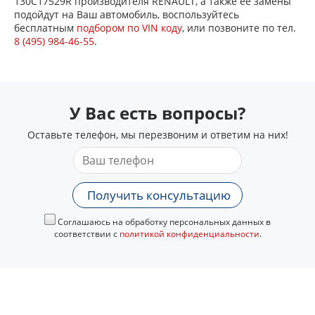
130C17529R производителя RENAULT, а также ее замены
подойдут на Ваш автомобиль, воспользуйтесь
бесплатным
подбором по VIN коду
, или позвоните по тел.
8 (495) 984-46-55
.
У Вас есть вопросы?
Оставьте телефон, мы перезвоним и ответим на них!
Получить консультацию
Соглашаюсь на обработку персональных данных в
соответствии с
политикой конфиденциальности
.