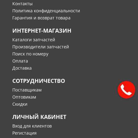
Контакты
Политика конфиденциальности
Гарантия и возврат товара
ИНТЕРНЕТ-МАГАЗИН
Каталоги запчастей
Производители запчастей
Поиск по номеру
Оплата
Доставка
СОТРУДНИЧЕСТВО
Поставщикам
Оптовикам
Скидки
ЛИЧНЫЙ КАБИНЕТ
Вход для клиентов
Регистация