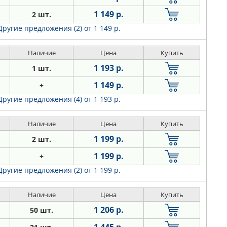
1 149 р.
2 шт.
Другие предложения (2)
от 1 149 р.
Наличие
Цена
Купить
1 193 р.
1 шт.
1 149 р.
+
Другие предложения (4)
от 1 193 р.
Наличие
Цена
Купить
1 199 р.
2 шт.
1 199 р.
+
Другие предложения (2)
от 1 199 р.
Наличие
Цена
Купить
1 206 р.
50 шт.