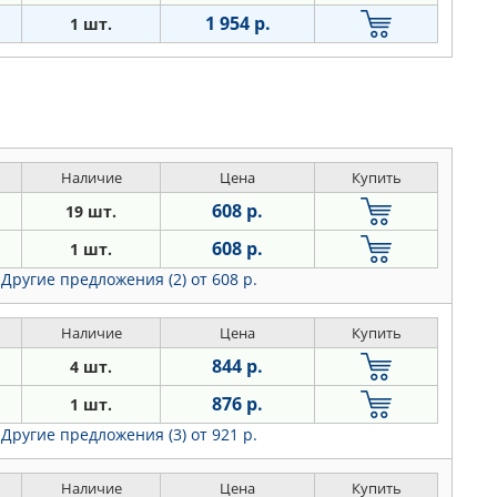
1 954 р.
1 шт.
Наличие
Цена
Купить
608 р.
19 шт.
608 р.
1 шт.
Другие предложения (2)
от 608 р.
Наличие
Цена
Купить
844 р.
4 шт.
876 р.
1 шт.
Другие предложения (3)
от 921 р.
Наличие
Цена
Купить