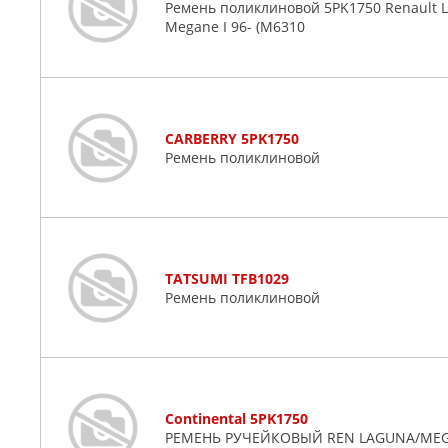
Ремень поликлиновой 5PK1750 Renault Loga
Megane I 96- (M6310
CARBERRY 5PK1750
Ремень поликлиновой
TATSUMI TFB1029
Ремень поликлиновой
Continental 5PK1750
РЕМЕНЬ РУЧЕЙКОВЫЙ REN LAGUNA/MEGANE