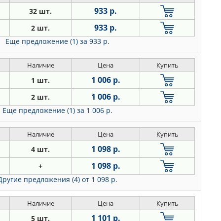
933 р.
32 шт.
933 р.
2 шт.
Еще предложение (1)
за 933 р.
Наличие
Цена
Купить
1 006 р.
1 шт.
1 006 р.
2 шт.
Еще предложение (1)
за 1 006 р.
Наличие
Цена
Купить
1 098 р.
4 шт.
1 098 р.
+
Другие предложения (4)
от 1 098 р.
Наличие
Цена
Купить
1 101 р.
5 шт.