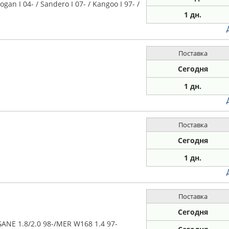
n I 04- / Sandero I 07- / Kangoo I 97- /
1 дн.
Поставка
Сегодня
1 дн.
Поставка
Сегодня
1 дн.
Поставка
Сегодня
 1.8/2.0 98-/MER W168 1.4 97-