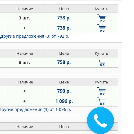
Наличие
Цена
Купить
738 р.
3 шт.
738 р.
+
Другие предложения (3)
от 792 р.
Наличие
Цена
Купить
758 р.
6 шт.
Наличие
Цена
Купить
790 р.
+
1 096 р.
+
Другие предложения (3)
от 1 096 р.
Наличие
Цена
Купить