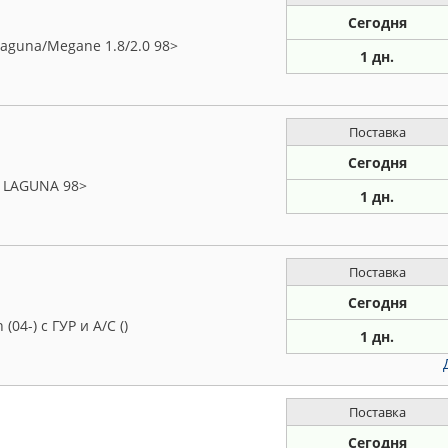
Сегодня
aguna/Megane 1.8/2.0 98>
1 дн.
Поставка
Сегодня
 LAGUNA 98>
1 дн.
Поставка
Сегодня
04-) с ГУР и A/C ()
1 дн.
Поставка
Сегодня