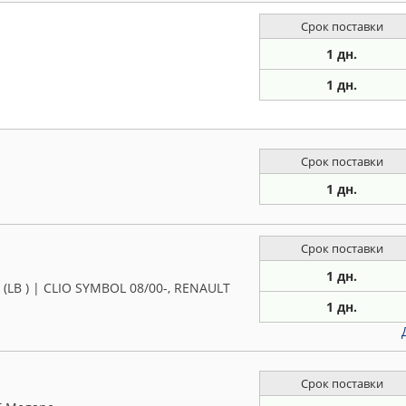
Срок поставки
1 дн.
1 дн.
Срок поставки
1 дн.
Срок поставки
1 дн.
(LB ) | CLIO SYMBOL 08/00-, RENAULT
1 дн.
Срок поставки