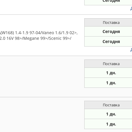
Сегодня
Поставка
Сегодня
68) 1.4-1.9 97-04/Vaneo 1.6/1.9 02>,
2.0 16V 98>/Megane 99>/Scenic 99>/
Сегодня
Поставка
1 дн.
1 дн.
Поставка
1 дн.
1 дн.