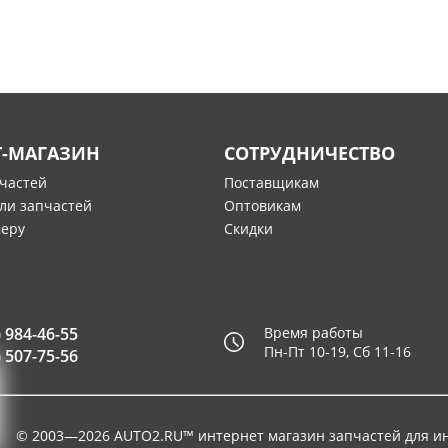
Т-МАГАЗИН
СОТРУДНИЧЕСТВО
пчастей
Поставщикам
ли запчастей
Оптовикам
меру
Скидки
) 984-46-55
Время работы
Пн-Пт 10-19, Сб 11-16
) 507-75-56
© 2003—2026
AUTO2.RU™ интернет магазин запчастей для и