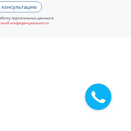
 консультацию
ботку персональных данных в
тикой конфиденциальности
.
Закажите
звонок