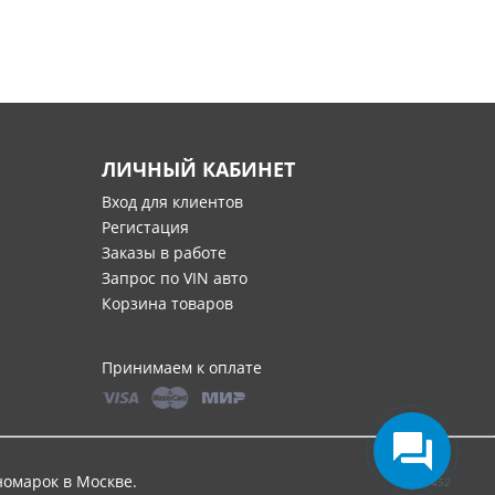
ЛИЧНЫЙ КАБИНЕТ
Вход для клиентов
Регистация
Заказы в работе
Запрос по VIN авто
Корзина товаров
Принимаем к оплате
номарок в Москве
.
0,0452