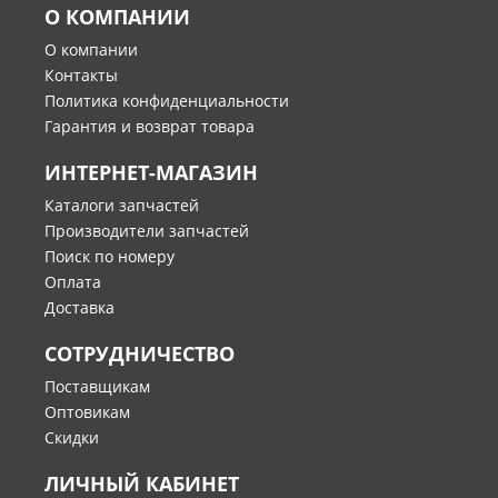
О КОМПАНИИ
О компании
Контакты
Политика конфиденциальности
Гарантия и возврат товара
ИНТЕРНЕТ-МАГАЗИН
Каталоги запчастей
Производители запчастей
Поиск по номеру
Оплата
Доставка
СОТРУДНИЧЕСТВО
Поставщикам
Оптовикам
Скидки
ЛИЧНЫЙ КАБИНЕТ