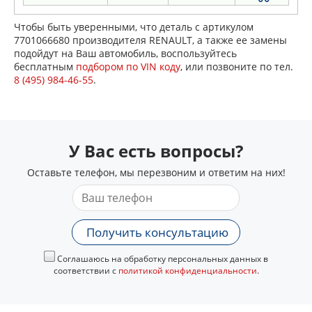
Чтобы быть уверенными, что деталь с артикулом
7701066680 производителя RENAULT, а также ее замены
подойдут на Ваш автомобиль, воспользуйтесь
бесплатным
подбором по VIN коду
, или позвоните по тел.
8 (495) 984-46-55
.
У Вас есть вопросы?
Оставьте телефон, мы перезвоним и ответим на них!
Получить консультацию
Соглашаюсь на обработку персональных данных в
соответствии с
политикой конфиденциальности
.