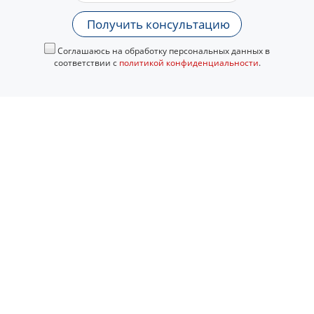
Получить консультацию
Соглашаюсь на обработку персональных данных в
соответствии с
политикой конфиденциальности
.