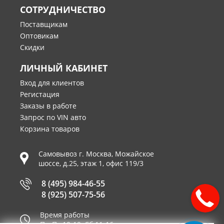
СОТРУДНИЧЕСТВО
Поставщикам
Оптовикам
Скидки
ЛИЧНЫЙ КАБИНЕТ
Вход для клиентов
Регистация
Заказы в работе
Запрос по VIN авто
Корзина товаров
Самовывоз г.
Москва
,
Можайское
шоссе, д.25, этаж 1, офис 119/3
8 (495) 984-46-55
8 (925) 507-75-56
Время работы