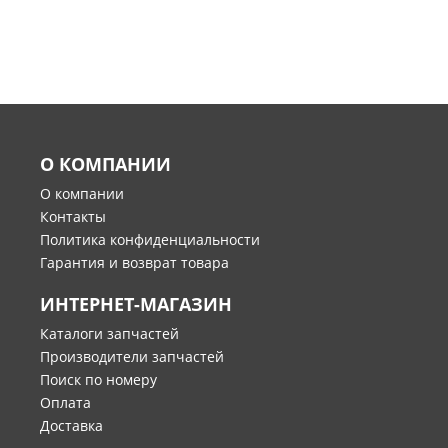
О КОМПАНИИ
О компании
Контакты
Политика конфиденциальности
Гарантия и возврат товара
ИНТЕРНЕТ-МАГАЗИН
Каталоги запчастей
Производители запчастей
Поиск по номеру
Оплата
Доставка