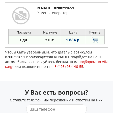
RENAULT 8200211651
Ремень генератора
Поставка
Наличие
Цена
Купить
1 884 р.
1 дн.
2 шт.
Чтобы быть уверенными, что деталь с артикулом
8200211651 производителя RENAULT подойдет на Ваш
автомобиль, воспользуйтесь бесплатным
подбором по VIN
коду
, или позвоните по тел.
8 (495) 984-46-55
.
У Вас есть вопросы?
Оставьте телефон, мы перезвоним и ответим на них!