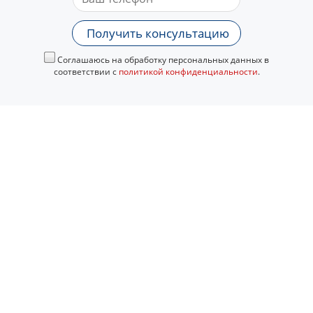
Получить консультацию
Соглашаюсь на обработку персональных данных в
соответствии с
политикой конфиденциальности
.