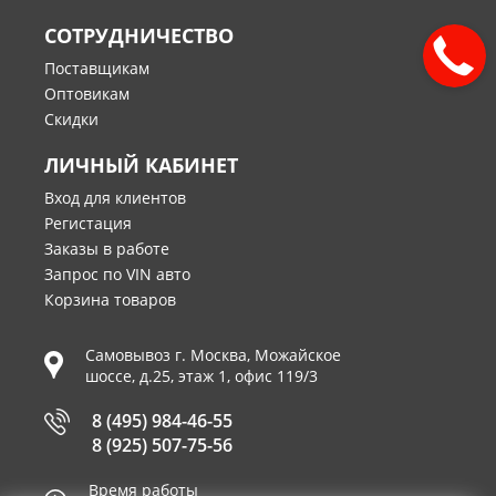
СОТРУДНИЧЕСТВО
Поставщикам
Оптовикам
Скидки
ЛИЧНЫЙ КАБИНЕТ
Вход для клиентов
Регистация
Заказы в работе
Запрос по VIN авто
Корзина товаров
Самовывоз г.
Москва
,
Можайское
шоссе, д.25, этаж 1, офис 119/3
8 (495) 984-46-55
8 (925) 507-75-56
Время работы