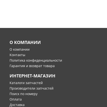
О КОМПАНИИ
О компании
Контакты
Политика конфиденциальности
Гарантия и возврат товара
ИНТЕРНЕТ-МАГАЗИН
Каталоги запчастей
Производители запчастей
Поиск по номеру
Оплата
Доставка