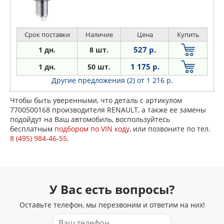
Срок поставки
Наличие
Цена
Купить
527 р.
1 дн.
8 шт.
1 175 р.
1 дн.
50 шт.
Другие предложения (2)
от 1 216 р.
Чтобы быть уверенными, что деталь с артикулом
7700500168 производителя RENAULT, а также ее замены
подойдут на Ваш автомобиль, воспользуйтесь
бесплатным
подбором по VIN коду
, или позвоните по тел.
8 (495) 984-46-55
.
У Вас есть вопросы?
Оставьте телефон, мы перезвоним и ответим на них!