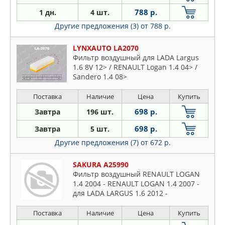
788 р.
1 дн.
4 шт.
Другие предложения (3)
от 788 р.
LYNXAUTO LA2070
Фильтр воздушный для LADA Largus
1.6 8V 12> / RENAULT Logan 1.4 04> /
Sandero 1.4 08>
Поставка
Наличие
Цена
Купить
698 р.
Завтра
196 шт.
698 р.
Завтра
5 шт.
Другие предложения (7)
от 672 р.
SAKURA A25990
Фильтр воздушный RENAULT LOGAN
1.4 2004 - RENAULT LOGAN 1.4 2007 -
для LADA LARGUS 1.6 2012 -
Поставка
Наличие
Цена
Купить