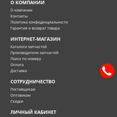
О КОМПАНИИ
О компании
Контакты
Политика конфиденциальности
Гарантия и возврат товара
ИНТЕРНЕТ-МАГАЗИН
Каталоги запчастей
Производители запчастей
Поиск по номеру
Оплата
Доставка
СОТРУДНИЧЕСТВО
Поставщикам
Оптовикам
Скидки
ЛИЧНЫЙ КАБИНЕТ