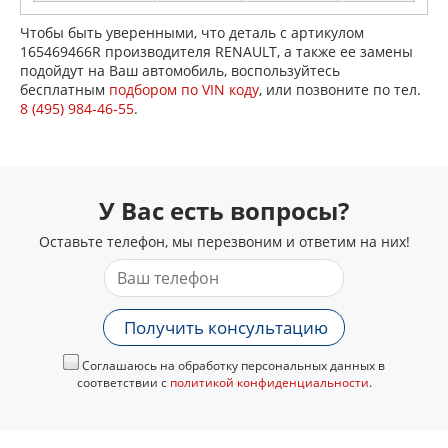
Чтобы быть уверенными, что деталь с артикулом
165469466R производителя RENAULT, а также ее замены
подойдут на Ваш автомобиль, воспользуйтесь
бесплатным
подбором по VIN коду
, или позвоните по тел.
8 (495) 984-46-55
.
У Вас есть вопросы?
Оставьте телефон, мы перезвоним и ответим на них!
Получить консультацию
Соглашаюсь на обработку персональных данных в
соответствии с
политикой конфиденциальности
.