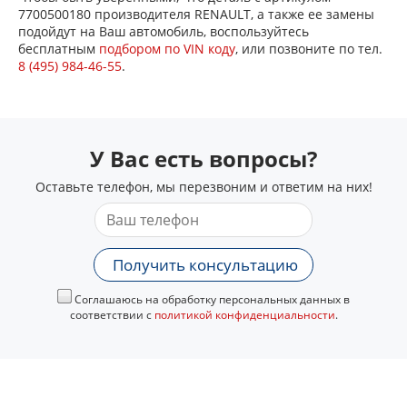
7700500180 производителя RENAULT, а также ее замены
подойдут на Ваш автомобиль, воспользуйтесь
бесплатным
подбором по VIN коду
, или позвоните по тел.
8 (495) 984-46-55
.
У Вас есть вопросы?
Оставьте телефон, мы перезвоним и ответим на них!
Получить консультацию
Соглашаюсь на обработку персональных данных в
соответствии с
политикой конфиденциальности
.