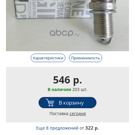
Характеристики
Применимость
546 р.
В наличии
203 шт.
В корзину
Поставка
сегодня
322 р.
Еще 8 предложений
от