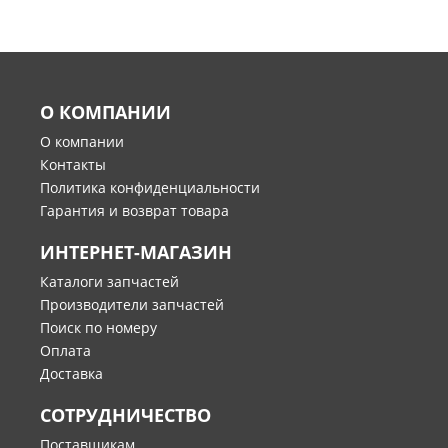
О КОМПАНИИ
О компании
Контакты
Политика конфиденциальности
Гарантия и возврат товара
ИНТЕРНЕТ-МАГАЗИН
Каталоги запчастей
Производители запчастей
Поиск по номеру
Оплата
Доставка
СОТРУДНИЧЕСТВО
Поставщикам