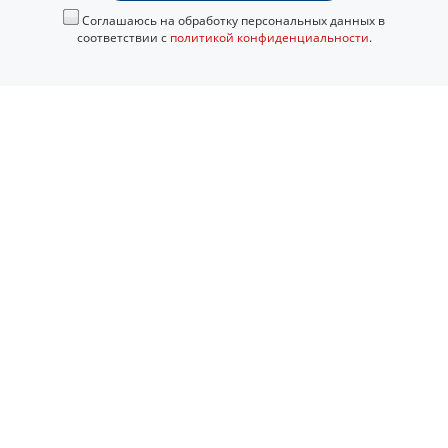
Соглашаюсь на обработку персональных данных в
соответствии с
политикой конфиденциальности
.