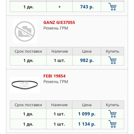
743 р.
1 дн.
+
GANZ GIE37055
Ремень ГРМ
Срок поставки
Наличие
Цена
Купить
982 р.
1 дн.
1 шт.
FEBI 19854
Ремень ГРМ
Срок поставки
Наличие
Цена
Купить
1 099 р.
1 дн.
1 шт.
1 134 р.
1 дн.
1 шт.