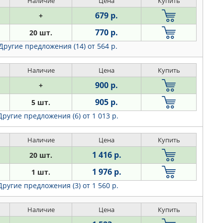
Наличие
Цена
Купить
679 р.
+
770 р.
20 шт.
Другие предложения (14)
от 564 р.
Наличие
Цена
Купить
900 р.
+
905 р.
5 шт.
Другие предложения (6)
от 1 013 р.
Наличие
Цена
Купить
1 416 р.
20 шт.
1 976 р.
1 шт.
Другие предложения (3)
от 1 560 р.
Наличие
Цена
Купить