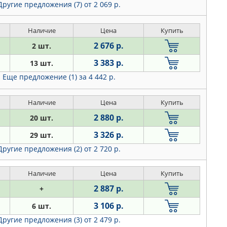
Другие предложения (7)
от 2 069 р.
Наличие
Цена
Купить
2 676 р.
2 шт.
3 383 р.
13 шт.
Еще предложение (1)
за 4 442 р.
Наличие
Цена
Купить
2 880 р.
20 шт.
3 326 р.
29 шт.
Другие предложения (2)
от 2 720 р.
Наличие
Цена
Купить
2 887 р.
+
3 106 р.
6 шт.
Другие предложения (3)
от 2 479 р.