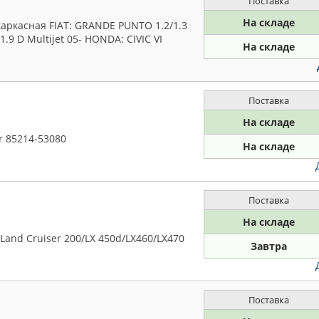
Поставка
На складе
аркасная FIAT: GRANDE PUNTO 1.2/1.3
/1.9 D Multijet 05- HONDA: CIVIC VI
На складе
Поставка
На складе
r 85214-53080
На складе
Поставка
На складе
Land Cruiser 200/LX 450d/LX460/LX470
Завтра
Поставка