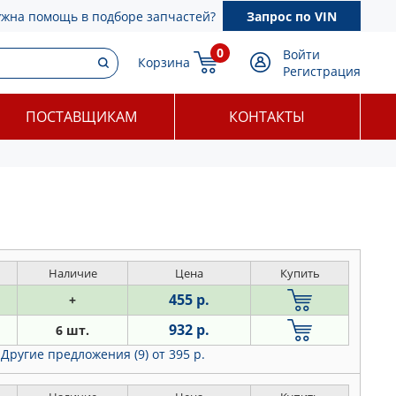
ужна помощь в подборе запчастей?
Запрос по VIN
0
Войти
Корзина
Регистрация
ПОСТАВЩИКАМ
КОНТАКТЫ
Наличие
Цена
Купить
455 р.
+
932 р.
6 шт.
Другие предложения (9)
от 395 р.