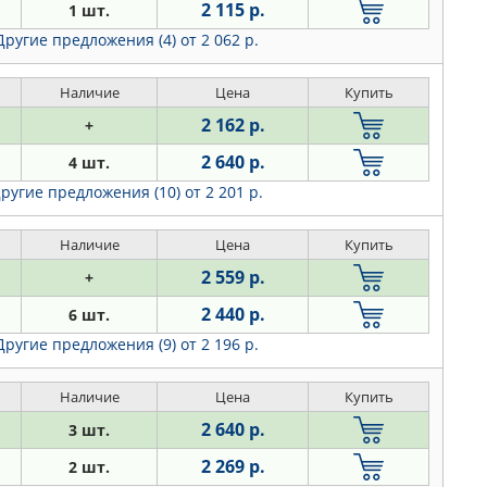
2 115 р.
1 шт.
Другие предложения (4)
от 2 062 р.
Наличие
Цена
Купить
2 162 р.
+
2 640 р.
4 шт.
ругие предложения (10)
от 2 201 р.
Наличие
Цена
Купить
2 559 р.
+
2 440 р.
6 шт.
Другие предложения (9)
от 2 196 р.
Наличие
Цена
Купить
2 640 р.
3 шт.
2 269 р.
2 шт.