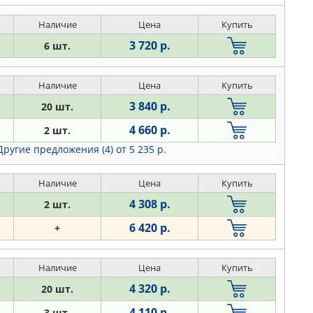
Наличие
Цена
Купить
3 720 р.
6 шт.
Наличие
Цена
Купить
3 840 р.
20 шт.
4 660 р.
2 шт.
Другие предложения (4)
от 5 235 р.
Наличие
Цена
Купить
4 308 р.
2 шт.
6 420 р.
+
Наличие
Цена
Купить
4 320 р.
20 шт.
4 110 р.
3 шт.