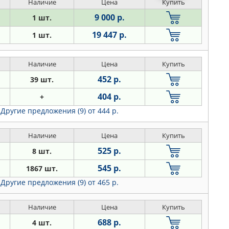
Наличие
Цена
Купить
9 000 р.
1 шт.
19 447 р.
1 шт.
Наличие
Цена
Купить
452 р.
39 шт.
404 р.
+
Другие предложения (9)
от 444 р.
Наличие
Цена
Купить
525 р.
8 шт.
545 р.
1867 шт.
Другие предложения (9)
от 465 р.
Наличие
Цена
Купить
688 р.
4 шт.