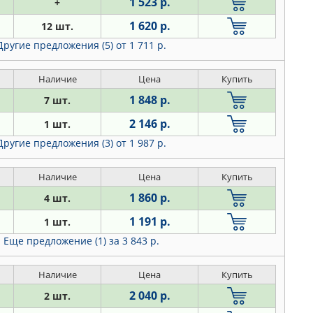
1 523 р.
+
1 620 р.
12 шт.
Другие предложения (5)
от 1 711 р.
Наличие
Цена
Купить
1 848 р.
7 шт.
2 146 р.
1 шт.
Другие предложения (3)
от 1 987 р.
Наличие
Цена
Купить
1 860 р.
4 шт.
1 191 р.
1 шт.
Еще предложение (1)
за 3 843 р.
Наличие
Цена
Купить
2 040 р.
2 шт.