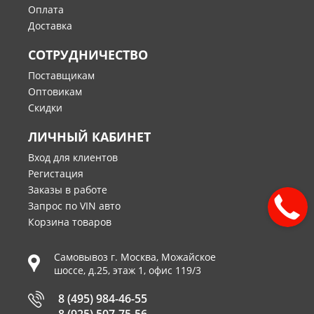
Оплата
Доставка
СОТРУДНИЧЕСТВО
Поставщикам
Оптовикам
Скидки
ЛИЧНЫЙ КАБИНЕТ
Вход для клиентов
Регистация
Заказы в работе
Запрос по VIN авто
Корзина товаров
Самовывоз г.
Москва
,
Можайское
шоссе, д.25, этаж 1, офис 119/3
8 (495) 984-46-55