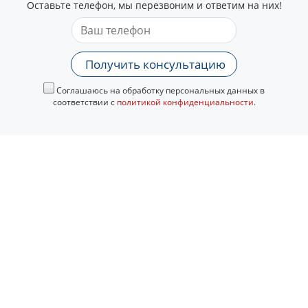
Оставьте телефон, мы перезвоним и ответим на них!
Получить консультацию
Соглашаюсь на обработку персональных данных в
соответствии с
политикой конфиденциальности
.