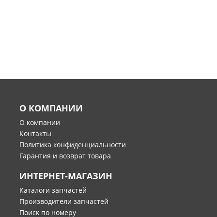
О КОМПАНИИ
О компании
Контакты
Политика конфиденциальности
Гарантия и возврат товара
ИНТЕРНЕТ-МАГАЗИН
Каталоги запчастей
Производители запчастей
Поиск по номеру