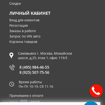
Скидки
ЛИЧНЫЙ КАБИНЕТ
Вход для клиентов
Регистация
Заказы в работе
Запрос по VIN авто
Корзина товаров
Самовывоз г.
Москва
,
Можайское
шоссе, д.25, этаж 1, офис 119/3
8 (495) 984-46-55
8 (925) 507-75-56
Время работы
Пн-Пт 10-19, Сб 11-16
Принимаем к оплате