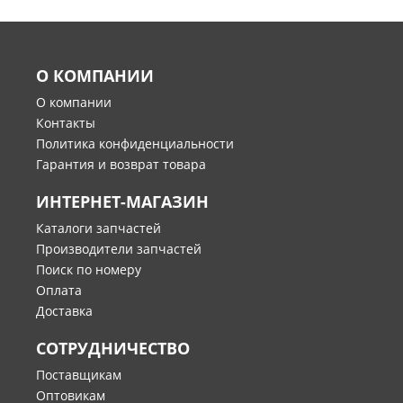
О КОМПАНИИ
О компании
Контакты
Политика конфиденциальности
Гарантия и возврат товара
ИНТЕРНЕТ-МАГАЗИН
Каталоги запчастей
Производители запчастей
Поиск по номеру
Оплата
Доставка
СОТРУДНИЧЕСТВО
Поставщикам
Оптовикам