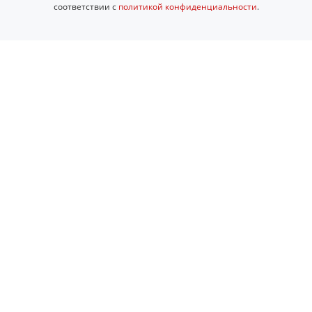
соответствии с
политикой конфиденциальности
.