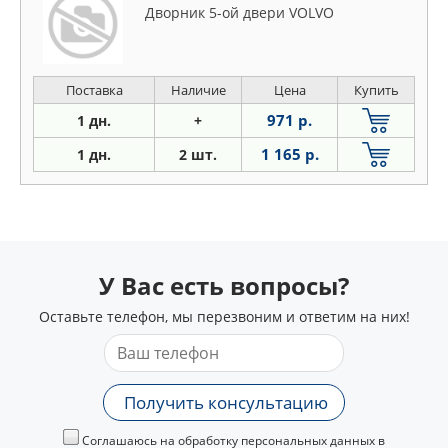
Дворник 5-ой двери VOLVO
Поставка
Наличие
Цена
Купить
971 р.
1 дн.
+
1 165 р.
1 дн.
2 шт.
У Вас есть вопросы?
Оставьте телефон, мы перезвоним и ответим на них!
Получить консультацию
Соглашаюсь на обработку персональных данных в