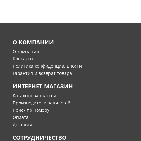
О КОМПАНИИ
О компании
Контакты
Политика конфиденциальности
Гарантия и возврат товара
ИНТЕРНЕТ-МАГАЗИН
Каталоги запчастей
Производители запчастей
Поиск по номеру
Оплата
Доставка
СОТРУДНИЧЕСТВО