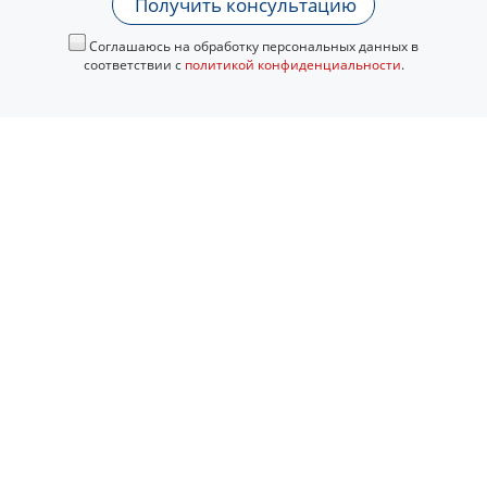
Получить консультацию
Соглашаюсь на обработку персональных данных в
соответствии с
политикой конфиденциальности
.