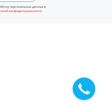
ботку персональных данных в
тикой конфиденциальности
.
Закажите
звонок