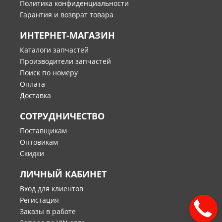
Политика конфиденциальности
Гарантия и возврат товара
ИНТЕРНЕТ-МАГАЗИН
Каталоги запчастей
Производители запчастей
Поиск по номеру
Оплата
Доставка
СОТРУДНИЧЕСТВО
Поставщикам
Оптовикам
Скидки
ЛИЧНЫЙ КАБИНЕТ
Вход для клиентов
Регистация
Заказы в работе