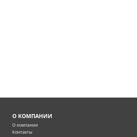
О КОМПАНИИ
О компании
Контакты