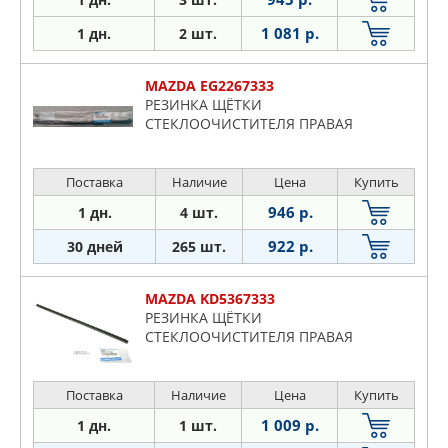
1 081 р.
1 дн.
2 шт.
MAZDA EG2267333
РЕЗИНКА ЩЁТКИ
СТЕКЛООЧИСТИТЕЛЯ ПРАВАЯ
Поставка
Наличие
Цена
Купить
946 р.
1 дн.
4 шт.
922 р.
30 дней
265 шт.
MAZDA KD5367333
РЕЗИНКА ЩЁТКИ
СТЕКЛООЧИСТИТЕЛЯ ПРАВАЯ
Поставка
Наличие
Цена
Купить
1 009 р.
1 дн.
1 шт.