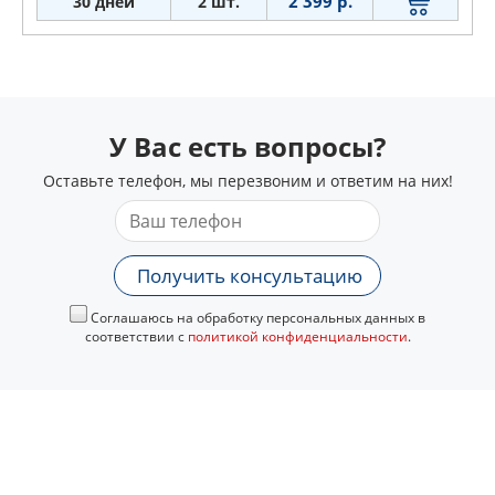
2 399 р.
30 дней
2 шт.
У Вас есть вопросы?
Оставьте телефон, мы перезвоним и ответим на них!
Получить консультацию
Соглашаюсь на обработку персональных данных в
соответствии с
политикой конфиденциальности
.