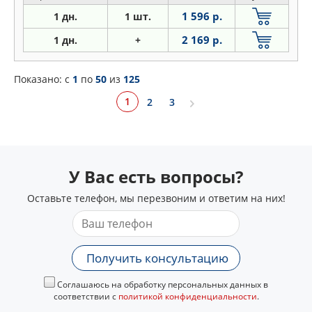
1 596 р.
1 дн.
1 шт.
2 169 р.
1 дн.
+
Показано: c
1
по
50
из
125
1
2
3
У Вас есть вопросы?
Оставьте телефон, мы перезвоним и ответим на них!
Получить консультацию
Соглашаюсь на обработку персональных данных в
соответствии с
политикой конфиденциальности
.