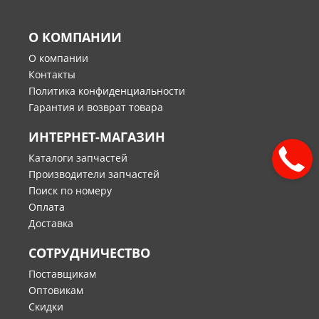
О КОМПАНИИ
О компании
Контакты
Политика конфиденциальности
Гарантия и возврат товара
ИНТЕРНЕТ-МАГАЗИН
Каталоги запчастей
Производители запчастей
Поиск по номеру
Оплата
Доставка
СОТРУДНИЧЕСТВО
Поставщикам
Оптовикам
Скидки