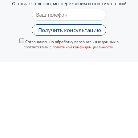
Оставьте телефон, мы перезвоним и ответим на них!
Получить консультацию
Соглашаюсь на обработку персональных данных в
соответствии с
политикой конфиденциальности
.