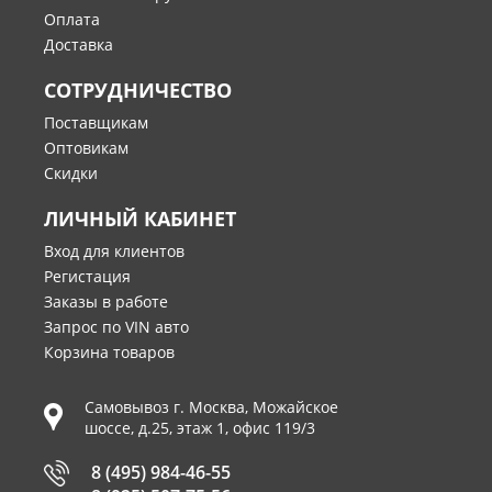
Оплата
Доставка
СОТРУДНИЧЕСТВО
Поставщикам
Оптовикам
Скидки
ЛИЧНЫЙ КАБИНЕТ
Вход для клиентов
Регистация
Заказы в работе
Запрос по VIN авто
Корзина товаров
Самовывоз г.
Москва
,
Можайское
шоссе, д.25, этаж 1, офис 119/3
8 (495) 984-46-55