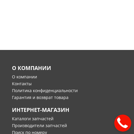
О КОМПАНИИ
О компании
Контакты
Политика конфиденциальности
Гарантия и возврат товара
ИНТЕРНЕТ-МАГАЗИН
Каталоги запчастей
Производители запчастей
Поиск по номеру