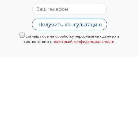
Получить консультацию
Соглашаюсь на обработку персональных данных в
соответствии с
политикой конфиденциальности
.