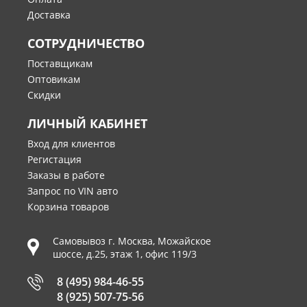
Доставка
СОТРУДНИЧЕСТВО
Поставщикам
Оптовикам
Скидки
ЛИЧНЫЙ КАБИНЕТ
Вход для клиентов
Регистация
Заказы в работе
Запрос по VIN авто
Корзина товаров
Самовывоз г.
Москва
,
Можайское
шоссе, д.25, этаж 1, офис 119/3
8 (495) 984-46-55
8 (925) 507-75-56