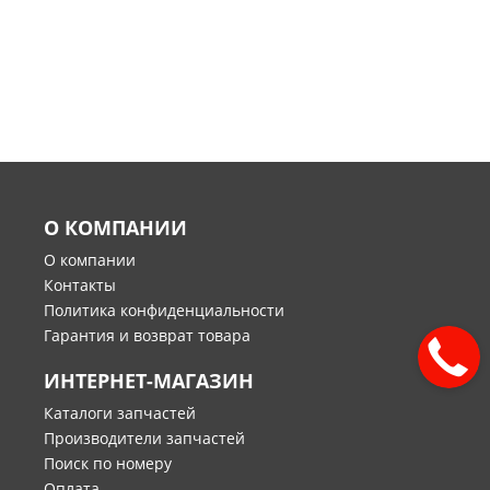
О КОМПАНИИ
О компании
Контакты
Политика конфиденциальности
Гарантия и возврат товара
ИНТЕРНЕТ-МАГАЗИН
Каталоги запчастей
Производители запчастей
Поиск по номеру
Оплата