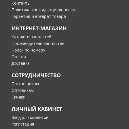
Контакты
Политика конфиденциальности
Гарантия и возврат товара
ИНТЕРНЕТ-МАГАЗИН
Каталоги запчастей
Производители запчастей
Поиск по номеру
Оплата
Доставка
СОТРУДНИЧЕСТВО
Поставщикам
Оптовикам
Скидки
ЛИЧНЫЙ КАБИНЕТ
Вход для клиентов
Регистация