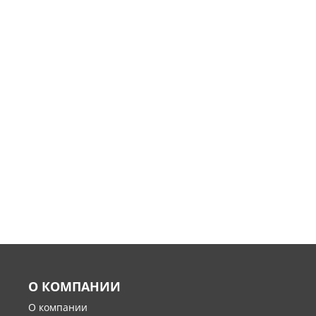
О КОМПАНИИ
О компании