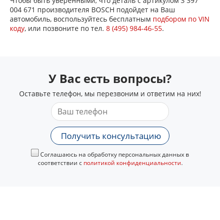
Чтобы быть уверенными, что деталь с артикулом 3 397
004 671 производителя BOSCH подойдет на Ваш
автомобиль, воспользуйтесь бесплатным
подбором по VIN
коду
, или позвоните по тел.
8 (495) 984-46-55
.
У Вас есть вопросы?
Оставьте телефон, мы перезвоним и ответим на них!
Получить консультацию
Соглашаюсь на обработку персональных данных в
соответствии с
политикой конфиденциальности
.