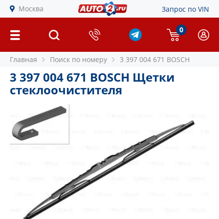
Москва
Запрос по VIN
0
Главная
Поиск по номеру
3 397 004 671 BOSCH
3 397 004 671 BOSCH Щетки
стеклоочистителя